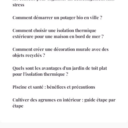
stress
Comment démarrer un potager bio en ville ?
Comment choisir une isolation thermique
extérieure pour une maison en bord de mer ?
Comment créer une décoration murale avec des
objets recyclés ?
Quels sont les avantages d'un jardin de toit plat
pour l'isolation thermique ?
Piscine et santé : bénéfices et précautions
Cultiver des agrumes en intérieur : guide étape par
étape