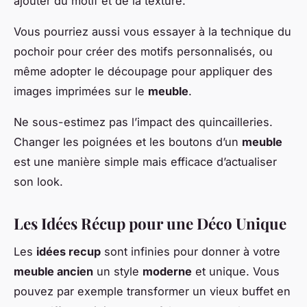
ajouter du motif et de la texture.
Vous pourriez aussi vous essayer à la technique du
pochoir pour créer des motifs personnalisés, ou
même adopter le découpage pour appliquer des
images imprimées sur le
meuble
.
Ne sous-estimez pas l’impact des quincailleries.
Changer les poignées et les boutons d’un
meuble
est une manière simple mais efficace d’actualiser
son look.
Les Idées Récup pour une Déco Unique
Les
idées recup
sont infinies pour donner à votre
meuble ancien
un style
moderne
et unique. Vous
pouvez par exemple transformer un vieux buffet en