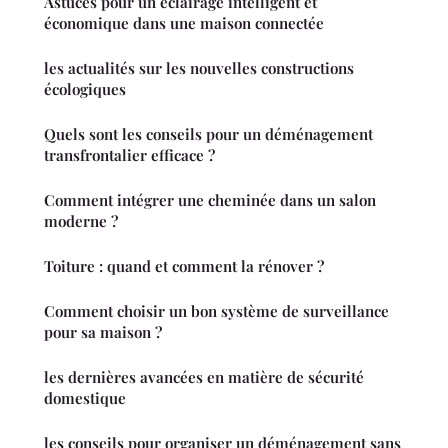
Astuces pour un éclairage intelligent et
économique dans une maison connectée
les actualités sur les nouvelles constructions
écologiques
Quels sont les conseils pour un déménagement
transfrontalier efficace ?
Comment intégrer une cheminée dans un salon
moderne ?
Toiture : quand et comment la rénover ?
Comment choisir un bon système de surveillance
pour sa maison ?
les dernières avancées en matière de sécurité
domestique
les conseils pour organiser un déménagement sans