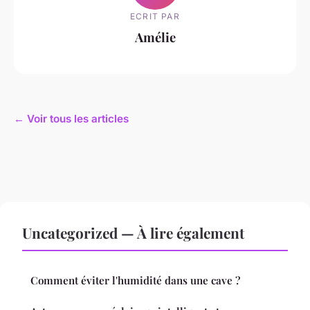
ECRIT PAR
Amélie
← Voir tous les articles
Uncategorized — À lire également
Comment éviter l'humidité dans une cave ?