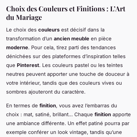
Choix des Couleurs et Finitions : L’Art
du Mariage
Le choix des
couleurs
est décisif dans la
transformation d’un
ancien meuble
en pièce
moderne
. Pour cela, tirez parti des tendances
dénichées sur des plateformes d’inspiration telles
que
Pinterest
. Les couleurs pastel ou les teintes
neutres peuvent apporter une touche de douceur à
votre intérieur, tandis que des couleurs vives ou
sombres ajouteront du caractère.
En termes de
finition
, vous avez l’embarras du
choix : mat, satiné, brillant… Chaque
finition
apporte
une ambiance différente. Un effet patiné pourra par
exemple conférer un look vintage, tandis qu’une