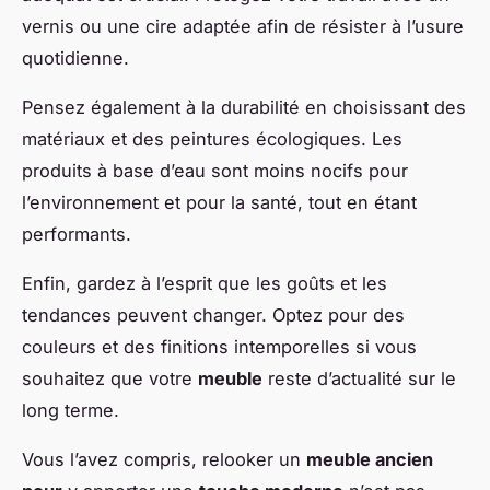
vernis ou une cire adaptée afin de résister à l’usure
quotidienne.
Pensez également à la durabilité en choisissant des
matériaux et des peintures écologiques. Les
produits à base d’eau sont moins nocifs pour
l’environnement et pour la santé, tout en étant
performants.
Enfin, gardez à l’esprit que les goûts et les
tendances peuvent changer. Optez pour des
couleurs et des finitions intemporelles si vous
souhaitez que votre
meuble
reste d’actualité sur le
long terme.
Vous l’avez compris, relooker un
meuble ancien