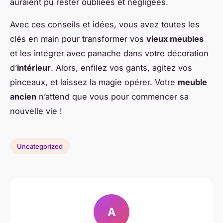
auraient pu rester oubliées et négligées.
Avec ces conseils et idées, vous avez toutes les
clés en main pour transformer vos
vieux meubles
et les intégrer avec panache dans votre décoration
d’
intérieur
. Alors, enfilez vos gants, agitez vos
pinceaux, et laissez la magie opérer. Votre
meuble
ancien
n’attend que vous pour commencer sa
nouvelle vie !
Uncategorized
A