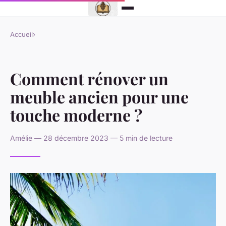
Accueil
›
Comment rénover un
meuble ancien pour une
touche moderne ?
Amélie — 28 décembre 2023 — 5 min de lecture