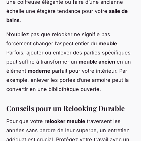
une coiffeuse élégante ou faire d’une ancienne
échelle une étagère tendance pour votre
salle de
bains
.
N’oubliez pas que relooker ne signifie pas
forcément changer l’aspect entier du
meuble
.
Parfois, ajouter ou enlever des parties spécifiques
peut suffire à transformer un
meuble ancien
en un
élément
moderne
parfait pour votre intérieur. Par
exemple, enlever les portes d’une armoire peut la
convertir en une bibliothèque ouverte.
Conseils pour un Relooking Durable
Pour que votre
relooker meuble
traversent les
années sans perdre de leur superbe, un entretien
adéquat est crucial. Protégez votre travail avec un