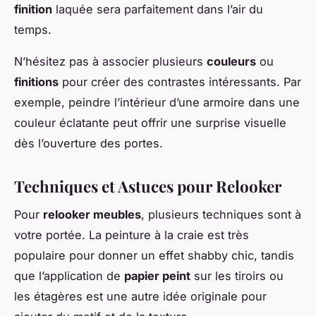
finition
laquée sera parfaitement dans l’air du
temps.
N’hésitez pas à associer plusieurs
couleurs
ou
finitions
pour créer des contrastes intéressants. Par
exemple, peindre l’intérieur d’une armoire dans une
couleur éclatante peut offrir une surprise visuelle
dès l’ouverture des portes.
Techniques et Astuces pour Relooker
Pour
relooker meubles
, plusieurs techniques sont à
votre portée. La peinture à la craie est très
populaire pour donner un effet shabby chic, tandis
que l’application de
papier peint
sur les tiroirs ou
les étagères est une autre idée originale pour