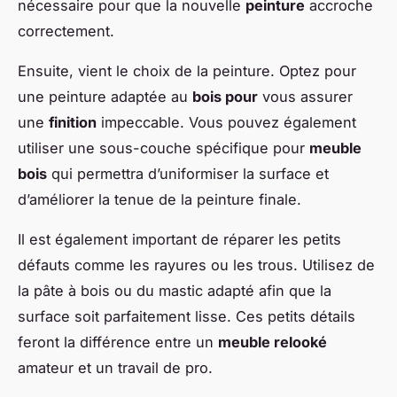
nécessaire pour que la nouvelle
peinture
accroche
correctement.
Ensuite, vient le choix de la peinture. Optez pour
une peinture adaptée au
bois pour
vous assurer
une
finition
impeccable. Vous pouvez également
utiliser une sous-couche spécifique pour
meuble
bois
qui permettra d’uniformiser la surface et
d’améliorer la tenue de la peinture finale.
Il est également important de réparer les petits
défauts comme les rayures ou les trous. Utilisez de
la pâte à bois ou du mastic adapté afin que la
surface soit parfaitement lisse. Ces petits détails
feront la différence entre un
meuble relooké
amateur et un travail de pro.