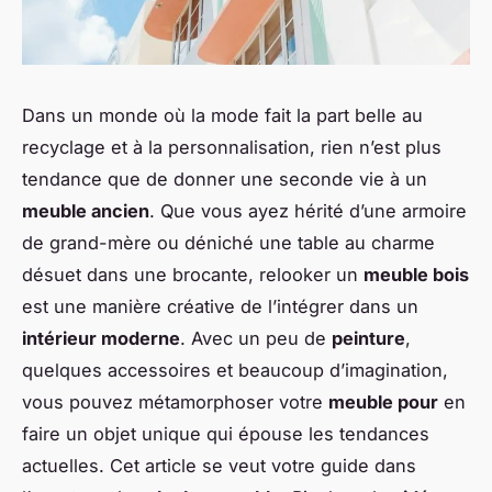
Dans un monde où la mode fait la part belle au
recyclage et à la personnalisation, rien n’est plus
tendance que de donner une seconde vie à un
meuble ancien
. Que vous ayez hérité d’une armoire
de grand-mère ou déniché une table au charme
désuet dans une brocante, relooker un
meuble bois
est une manière créative de l’intégrer dans un
intérieur moderne
. Avec un peu de
peinture
,
quelques accessoires et beaucoup d’imagination,
vous pouvez métamorphoser votre
meuble pour
en
faire un objet unique qui épouse les tendances
actuelles. Cet article se veut votre guide dans