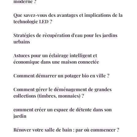
moderne ?
Que savez-vous des avantages et implications de la
technologie LED ?
Stratégies de récupération d'eau pour les jardins
urbains
Astuces pour un éclairage intelligent et
économique dans une maison connectée
Comment démarrer un potager bio en ville ?
Comment gérer le déménagement de grandes
collections (timbres, monnaies) ?
comment créer un espace de détente dans son
jardin
Rénover votre salle de bain : par où commencer ?