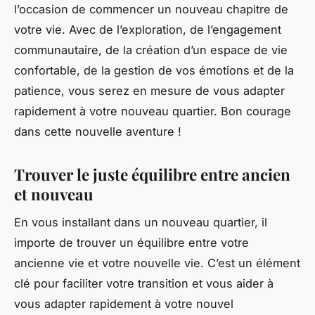
l’occasion de commencer un nouveau chapitre de
votre vie. Avec de l’exploration, de l’engagement
communautaire, de la création d’un espace de vie
confortable, de la gestion de vos émotions et de la
patience, vous serez en mesure de vous adapter
rapidement à votre nouveau quartier. Bon courage
dans cette nouvelle aventure !
Trouver le juste équilibre entre ancien
et nouveau
En vous installant dans un nouveau quartier, il
importe de trouver un équilibre entre votre
ancienne vie et votre nouvelle vie. C’est un élément
clé pour faciliter votre transition et vous aider à
vous adapter rapidement à votre nouvel