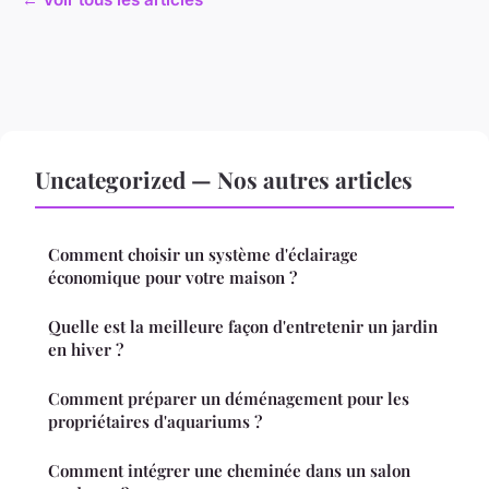
Uncategorized — Nos autres articles
Comment choisir un système d'éclairage
économique pour votre maison ?
Quelle est la meilleure façon d'entretenir un jardin
en hiver ?
Comment préparer un déménagement pour les
propriétaires d'aquariums ?
Comment intégrer une cheminée dans un salon