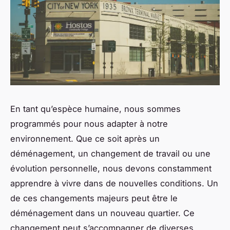
En tant qu’espèce humaine, nous sommes
programmés pour nous adapter à notre
environnement. Que ce soit après un
déménagement, un changement de travail ou une
évolution personnelle, nous devons constamment
apprendre à vivre dans de nouvelles conditions. Un
de ces changements majeurs peut être le
déménagement dans un nouveau quartier. Ce
changement peut s’accompagner de diverses