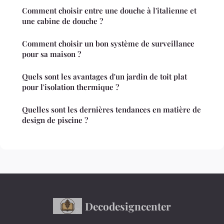
Comment choisir entre une douche à l'italienne et
une cabine de douche ?
Comment choisir un bon système de surveillance
pour sa maison ?
Quels sont les avantages d'un jardin de toit plat
pour l'isolation thermique ?
Quelles sont les dernières tendances en matière de
design de piscine ?
Decodesigncenter