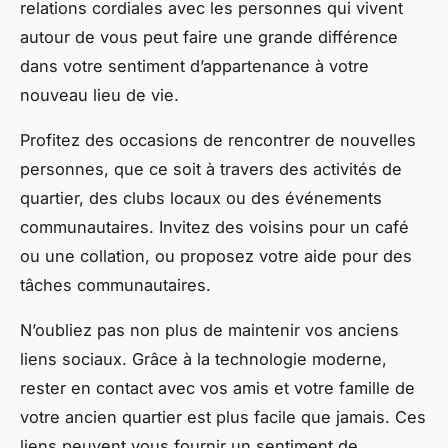
relations cordiales avec les personnes qui vivent
autour de vous peut faire une grande différence
dans votre sentiment d’appartenance à votre
nouveau lieu de vie.
Profitez des occasions de rencontrer de nouvelles
personnes, que ce soit à travers des activités de
quartier, des clubs locaux ou des événements
communautaires. Invitez des voisins pour un café
ou une collation, ou proposez votre aide pour des
tâches communautaires.
N’oubliez pas non plus de maintenir vos anciens
liens sociaux. Grâce à la technologie moderne,
rester en contact avec vos amis et votre famille de
votre ancien quartier est plus facile que jamais. Ces
liens peuvent vous fournir un sentiment de