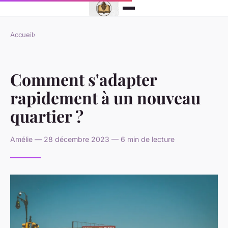
Accueil
›
Comment s'adapter
rapidement à un nouveau
quartier ?
Amélie — 28 décembre 2023 — 6 min de lecture