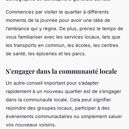
Commencez par visiter le quartier à différents
moments de la journée pour avoir une idée de
l’ambiance qui y règne. De plus, prenez le temps de
vous familiariser avec les services locaux, tels que
les transports en commun, les écoles, les centres
de santé, les épiceries et les parcs.
S’engager dans la communauté locale
Un autre conseil important pour s’adapter
rapidement à un nouveau quartier est de s’engager
dans la communauté locale. Cela peut signifier
rejoindre des groupes locaux, participer à des
événements communautaires ou simplement saluer
vos nouveaux voisins.