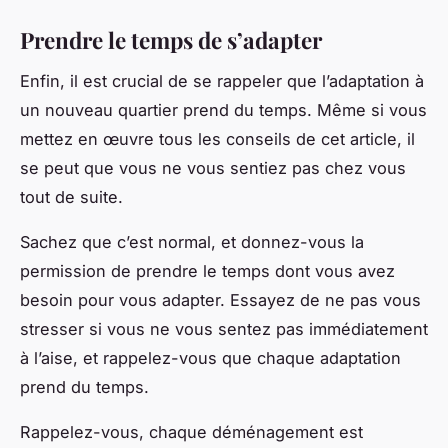
Prendre le temps de s’adapter
Enfin, il est crucial de se rappeler que l’adaptation à
un nouveau quartier prend du temps. Même si vous
mettez en œuvre tous les conseils de cet article, il
se peut que vous ne vous sentiez pas chez vous
tout de suite.
Sachez que c’est normal, et donnez-vous la
permission de prendre le temps dont vous avez
besoin pour vous adapter. Essayez de ne pas vous
stresser si vous ne vous sentez pas immédiatement
à l’aise, et rappelez-vous que chaque adaptation
prend du temps.
Rappelez-vous, chaque déménagement est