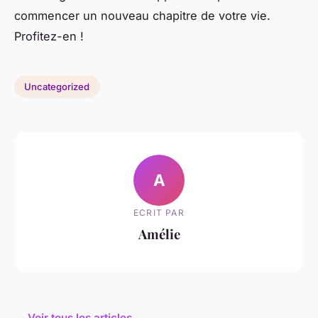
commencer un nouveau chapitre de votre vie.
Profitez-en !
Uncategorized
A
ECRIT PAR
Amélie
← Voir tous les articles