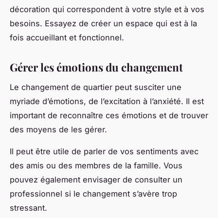
décoration qui correspondent à votre style et à vos
besoins. Essayez de créer un espace qui est à la
fois accueillant et fonctionnel.
Gérer les émotions du changement
Le changement de quartier peut susciter une
myriade d’émotions, de l’excitation à l’anxiété. Il est
important de reconnaître ces émotions et de trouver
des moyens de les gérer.
Il peut être utile de parler de vos sentiments avec
des amis ou des membres de la famille. Vous
pouvez également envisager de consulter un
professionnel si le changement s’avère trop
stressant.