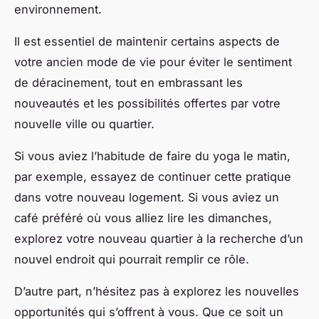
environnement.
Il est essentiel de maintenir certains aspects de
votre ancien mode de vie pour éviter le sentiment
de déracinement, tout en embrassant les
nouveautés et les possibilités offertes par votre
nouvelle ville ou quartier.
Si vous aviez l’habitude de faire du yoga le matin,
par exemple, essayez de continuer cette pratique
dans votre nouveau logement. Si vous aviez un
café préféré où vous alliez lire les dimanches,
explorez votre nouveau quartier à la recherche d’un
nouvel endroit qui pourrait remplir ce rôle.
D’autre part, n’hésitez pas à explorez les nouvelles
opportunités qui s’offrent à vous. Que ce soit un