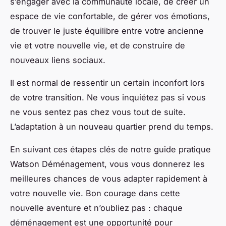
s’engager avec la communauté locale, de créer un
espace de vie confortable, de gérer vos émotions,
de trouver le juste équilibre entre votre ancienne
vie et votre nouvelle vie, et de construire de
nouveaux liens sociaux.
Il est normal de ressentir un certain inconfort lors
de votre transition. Ne vous inquiétez pas si vous
ne vous sentez pas chez vous tout de suite.
L’adaptation à un nouveau quartier prend du temps.
En suivant ces étapes clés de notre guide pratique
Watson Déménagement, vous vous donnerez les
meilleures chances de vous adapter rapidement à
votre nouvelle vie. Bon courage dans cette
nouvelle aventure et n’oubliez pas : chaque
déménagement est une opportunité pour