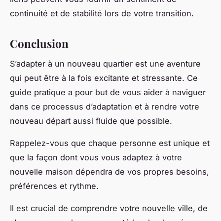
continuité et de stabilité lors de votre transition.
Conclusion
S’adapter à un nouveau quartier est une aventure
qui peut être à la fois excitante et stressante. Ce
guide pratique a pour but de vous aider à naviguer
dans ce processus d’adaptation et à rendre votre
nouveau départ aussi fluide que possible.
Rappelez-vous que chaque personne est unique et
que la façon dont vous vous adaptez à votre
nouvelle maison dépendra de vos propres besoins,
préférences et rythme.
Il est crucial de comprendre votre nouvelle ville, de