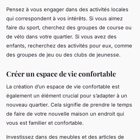
Pensez à vous engager dans des activités locales
qui correspondent à vos intérêts. Si vous aimez
faire du sport, cherchez des groupes de course ou
de vélo dans votre quartier. Si vous avez des
enfants, recherchez des activités pour eux, comme
des groupes de jeu ou des clubs de jeunesse.
Créer un espace de vie confortable
La création d’un espace de vie confortable est
également un élément crucial pour s’adapter à un
nouveau quartier. Cela signifie de prendre le temps
de faire de votre nouvelle maison un endroit qui
vous est familier et confortable.
Investissez dans des meubles et des articles de