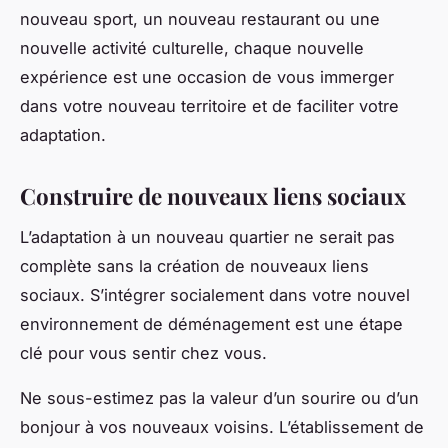
nouveau sport, un nouveau restaurant ou une
nouvelle activité culturelle, chaque nouvelle
expérience est une occasion de vous immerger
dans votre nouveau territoire et de faciliter votre
adaptation.
Construire de nouveaux liens sociaux
L’adaptation à un nouveau quartier ne serait pas
complète sans la création de nouveaux liens
sociaux. S’intégrer socialement dans votre nouvel
environnement de déménagement est une étape
clé pour vous sentir chez vous.
Ne sous-estimez pas la valeur d’un sourire ou d’un
bonjour à vos nouveaux voisins. L’établissement de