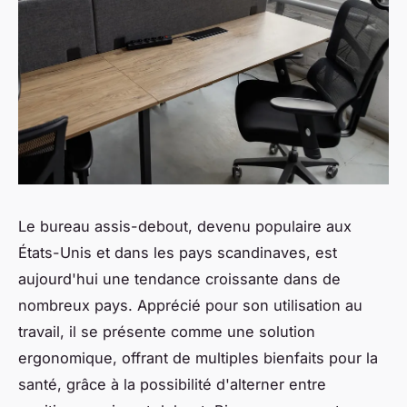
Le bureau assis-debout, devenu populaire aux
États-Unis et dans les pays scandinaves, est
aujourd'hui une tendance croissante dans de
nombreux pays. Apprécié pour son utilisation au
travail, il se présente comme une solution
ergonomique, offrant de multiples bienfaits pour la
santé, grâce à la possibilité d'alterner entre