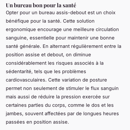
Un bureau bon pour la santé
Opter pour un bureau assis-debout est un choix
bénéfique pour la santé. Cette solution
ergonomique encourage une meilleure circulation
sanguine, essentielle pour maintenir une bonne
santé générale. En alternant régulièrement entre la
position assise et debout, on diminue
considérablement les risques associés à la
sédentarité, tels que les problèmes
cardiovasculaires. Cette variation de posture
permet non seulement de stimuler le flux sanguin
mais aussi de réduire la pression exercée sur
certaines parties du corps, comme le dos et les
jambes, souvent affectées par de longues heures
passées en position assise.