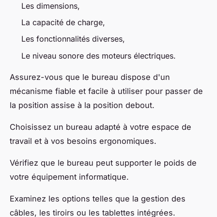
Les dimensions,
La capacité de charge,
Les fonctionnalités diverses,
Le niveau sonore des moteurs électriques.
Assurez-vous que le bureau dispose d'un
mécanisme fiable et facile à utiliser pour passer de
la position assise à la position debout.
Choisissez un bureau adapté à votre espace de
travail et à vos besoins ergonomiques.
Vérifiez que le bureau peut supporter le poids de
votre équipement informatique.
Examinez les options telles que la gestion des
câbles, les tiroirs ou les tablettes intégrées.