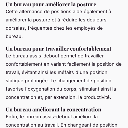
Un bureau pour améliorer la posture
Cette alternance de positions aide également à
améliorer la posture et à réduire les douleurs
dorsales, fréquentes chez les employés de
bureau.
Un bureau pour travailler confortablement
Le bureau assis-debout permet de travailler
confortablement en variant facilement la position de
travail, évitant ainsi les méfaits d'une position
statique prolongée. Le changement de position
favorise l'oxygénation du corps, stimulant ainsi la
concentration et, par extension, la productivité.
Un bureau améliorant la concentration
Enfin, le bureau assis-debout améliore la
concentration au travail. En changeant de position