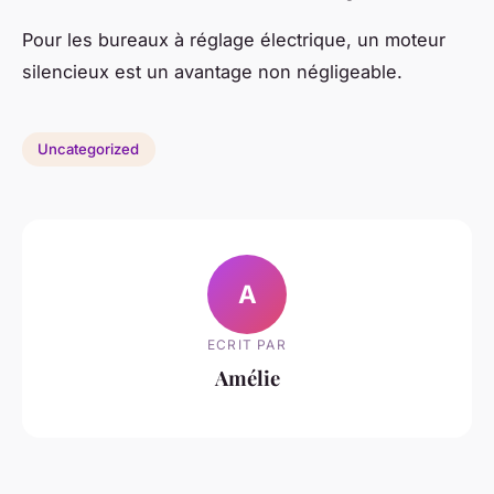
Pour les bureaux à réglage électrique, un moteur
silencieux est un avantage non négligeable.
Uncategorized
A
ECRIT PAR
Amélie