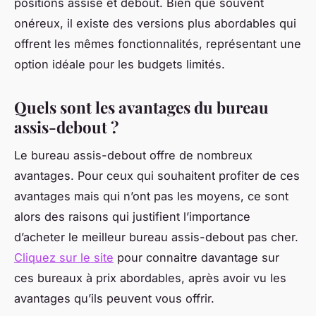
positions assise et debout. Bien que souvent
onéreux, il existe des versions plus abordables qui
offrent les mêmes fonctionnalités, représentant une
option idéale pour les budgets limités.
Quels sont les avantages du bureau
assis-debout ?
Le bureau assis-debout offre de nombreux
avantages. Pour ceux qui souhaitent profiter de ces
avantages mais qui n’ont pas les moyens, ce sont
alors des raisons qui justifient l’importance
d’acheter le meilleur bureau assis-debout pas cher.
Cliquez sur le site
pour connaitre davantage sur
ces bureaux à prix abordables, après avoir vu les
avantages qu’ils peuvent vous offrir.