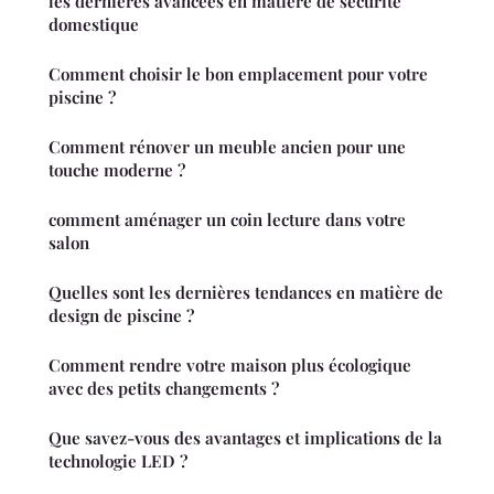
les dernières avancées en matière de sécurité
domestique
Comment choisir le bon emplacement pour votre
piscine ?
Comment rénover un meuble ancien pour une
touche moderne ?
comment aménager un coin lecture dans votre
salon
Quelles sont les dernières tendances en matière de
design de piscine ?
Comment rendre votre maison plus écologique
avec des petits changements ?
Que savez-vous des avantages et implications de la
technologie LED ?