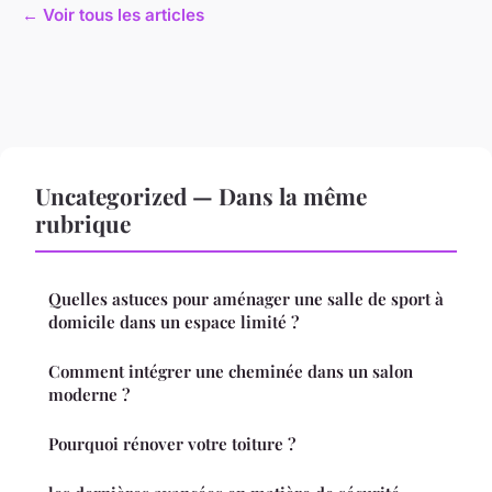
← Voir tous les articles
Uncategorized — Dans la même
rubrique
Quelles astuces pour aménager une salle de sport à
domicile dans un espace limité ?
Comment intégrer une cheminée dans un salon
moderne ?
Pourquoi rénover votre toiture ?