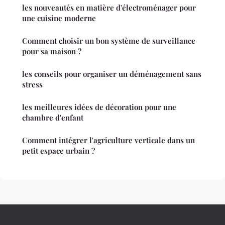
les nouveautés en matière d'électroménager pour
une cuisine moderne
Comment choisir un bon système de surveillance
pour sa maison ?
les conseils pour organiser un déménagement sans
stress
les meilleures idées de décoration pour une
chambre d'enfant
Comment intégrer l'agriculture verticale dans un
petit espace urbain ?