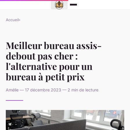
Accueil
›
Meilleur bureau assis-
debout pas cher :
l'alternative pour un
bureau à petit prix
Amélie — 17 décembre 2023 — 2 min de lecture