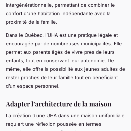
intergénérationnelle, permettant de combiner le
confort d’une habitation indépendante avec la
proximité de la famille.
Dans le Québec, l’UHA est une pratique légale et
encouragée par de nombreuses municipalités. Elle
permet aux parents âgés de vivre près de leurs
enfants, tout en conservant leur autonomie. De
même, elle offre la possibilité aux jeunes adultes de
rester proches de leur famille tout en bénéficiant
d’un espace personnel.
Adapter l’architecture de la maison
La création d’une UHA dans une maison unifamiliale
requiert une réflexion poussée en termes