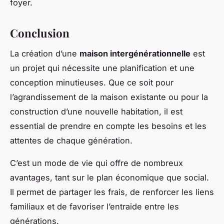
foyer.
Conclusion
La création d’une
maison intergénérationnelle
est
un projet qui nécessite une planification et une
conception minutieuses. Que ce soit pour
l’agrandissement de la maison existante ou pour la
construction d’une nouvelle habitation, il est
essential de prendre en compte les besoins et les
attentes de chaque génération.
C’est un mode de vie qui offre de nombreux
avantages, tant sur le plan économique que social.
Il permet de partager les frais, de renforcer les liens
familiaux et de favoriser l’entraide entre les
générations.