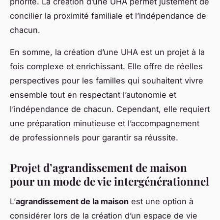
priorité. La création d’une UHA permet justement de
concilier la proximité familiale et l’indépendance de
chacun.
En somme, la création d’une UHA est un projet à la
fois complexe et enrichissant. Elle offre de réelles
perspectives pour les familles qui souhaitent vivre
ensemble tout en respectant l’autonomie et
l’indépendance de chacun. Cependant, elle requiert
une préparation minutieuse et l’accompagnement
de professionnels pour garantir sa réussite.
Projet d’agrandissement de maison
pour un mode de vie intergénérationnel
L’
agrandissement de la maison
est une option à
considérer lors de la création d’un espace de vie