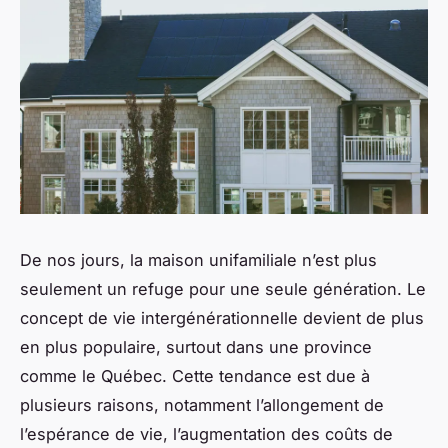
De nos jours, la maison unifamiliale n’est plus
seulement un refuge pour une seule génération. Le
concept de vie intergénérationnelle devient de plus
en plus populaire, surtout dans une province
comme le Québec. Cette tendance est due à
plusieurs raisons, notamment l’allongement de
l’espérance de vie, l’augmentation des coûts de