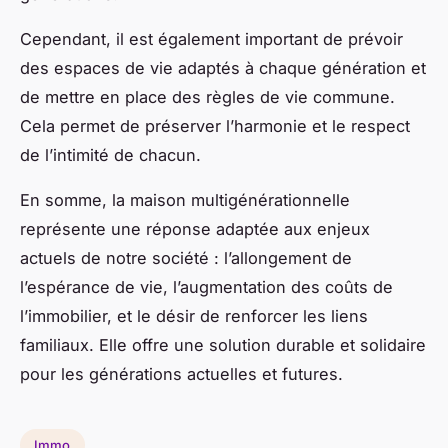
Cependant, il est également important de prévoir
des espaces de vie adaptés à chaque génération et
de mettre en place des règles de vie commune.
Cela permet de préserver l’harmonie et le respect
de l’intimité de chacun.
En somme, la maison multigénérationnelle
représente une réponse adaptée aux enjeux
actuels de notre société : l’allongement de
l’espérance de vie, l’augmentation des coûts de
l’immobilier, et le désir de renforcer les liens
familiaux. Elle offre une solution durable et solidaire
pour les générations actuelles et futures.
Immo