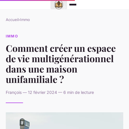
Accueil
›
Immo
IMMO
Comment créer un espace
de vie multigénérationnel
dans une maison
unifamiliale ?
François — 12 février 2024 — 6 min de lecture