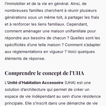
l’immobilier et de la vie en général. Ainsi, de
nombreuses familles cherchent à réunir plusieurs
générations sous un même toit, à partager les frais
et à renforcer les liens familiaux. Cependant,
comment aménager une maison unifamiliale pour
répondre aux besoins de chacun ? Quelles sont les
spécificités d’une telle maison ? Comment s’adapter
aux réglementations en vigueur ? Voici quelques
éléments de réponse.
Comprendre le concept de l’UHA
L’
Unité d’Habitation Accessoire
(UHA) est une
solution d’architecture qui permet de créer un
espace de vie indépendant au sein d’une résidence
principale. Elle s’inscrit dans une démarche de vie