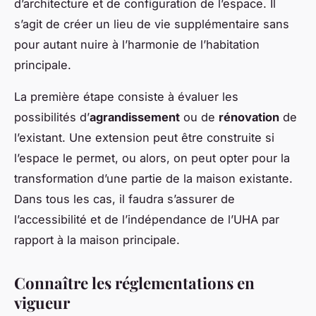
d’architecture et de configuration de l’espace. Il
s’agit de créer un lieu de vie supplémentaire sans
pour autant nuire à l’harmonie de l’habitation
principale.
La première étape consiste à évaluer les
possibilités d’
agrandissement
ou de
rénovation
de
l’existant. Une extension peut être construite si
l’espace le permet, ou alors, on peut opter pour la
transformation d’une partie de la maison existante.
Dans tous les cas, il faudra s’assurer de
l’accessibilité et de l’indépendance de l’UHA par
rapport à la maison principale.
Connaître les réglementations en
vigueur