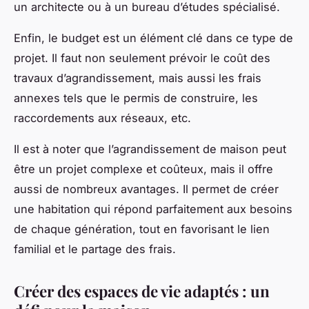
un architecte ou à un bureau d’études spécialisé.
Enfin, le budget est un élément clé dans ce type de
projet. Il faut non seulement prévoir le coût des
travaux d’agrandissement, mais aussi les frais
annexes tels que le permis de construire, les
raccordements aux réseaux, etc.
Il est à noter que l’agrandissement de maison peut
être un projet complexe et coûteux, mais il offre
aussi de nombreux avantages. Il permet de créer
une habitation qui répond parfaitement aux besoins
de chaque génération, tout en favorisant le lien
familial et le partage des frais.
Créer des espaces de vie adaptés : un