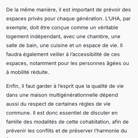
De la même manière, il est important de prévoir des
espaces privés pour chaque génération. L’UHA, par
exemple, doit être conçue comme un véritable
logement indépendant, avec une chambre, une
salle de bain, une cuisine et un espace de vie. Il
faudra également veiller à l’accessibilité de ces
espaces, notamment pour les personnes âgées ou
à mobilité réduite.
Enfin, il faut garder à l’esprit que la qualité de vie
dans une maison multigénérationnelle dépend
aussi du respect de certaines règles de vie
commune. Il est donc essentiel de discuter en
famille des modalités de cette cohabitation, afin de
prévenir les conflits et de préserver l’harmonie du