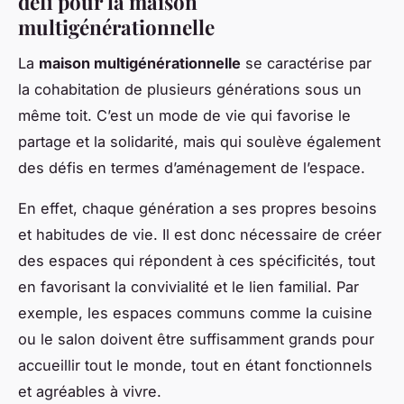
défi pour la maison
multigénérationnelle
La
maison multigénérationnelle
se caractérise par
la cohabitation de plusieurs générations sous un
même toit. C’est un mode de vie qui favorise le
partage et la solidarité, mais qui soulève également
des défis en termes d’aménagement de l’espace.
En effet, chaque génération a ses propres besoins
et habitudes de vie. Il est donc nécessaire de créer
des espaces qui répondent à ces spécificités, tout
en favorisant la convivialité et le lien familial. Par
exemple, les espaces communs comme la cuisine
ou le salon doivent être suffisamment grands pour
accueillir tout le monde, tout en étant fonctionnels
et agréables à vivre.