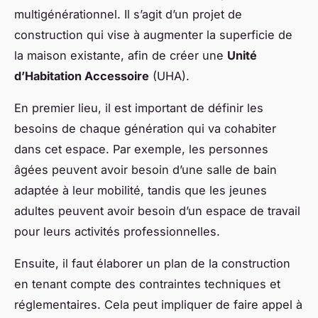
multigénérationnel. Il s’agit d’un projet de
construction qui vise à augmenter la superficie de
la maison existante, afin de créer une
Unité
d’Habitation Accessoire
(UHA).
En premier lieu, il est important de définir les
besoins de chaque génération qui va cohabiter
dans cet espace. Par exemple, les personnes
âgées peuvent avoir besoin d’une salle de bain
adaptée à leur mobilité, tandis que les jeunes
adultes peuvent avoir besoin d’un espace de travail
pour leurs activités professionnelles.
Ensuite, il faut élaborer un plan de la construction
en tenant compte des contraintes techniques et
réglementaires. Cela peut impliquer de faire appel à