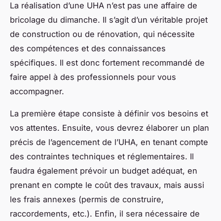
La réalisation d’une UHA n’est pas une affaire de
bricolage du dimanche. Il s’agit d’un véritable projet
de construction ou de rénovation, qui nécessite
des compétences et des connaissances
spécifiques. Il est donc fortement recommandé de
faire appel à des professionnels pour vous
accompagner.
La première étape consiste à définir vos besoins et
vos attentes. Ensuite, vous devrez élaborer un plan
précis de l’agencement de l’UHA, en tenant compte
des contraintes techniques et réglementaires. Il
faudra également prévoir un budget adéquat, en
prenant en compte le coût des travaux, mais aussi
les frais annexes (permis de construire,
raccordements, etc.). Enfin, il sera nécessaire de