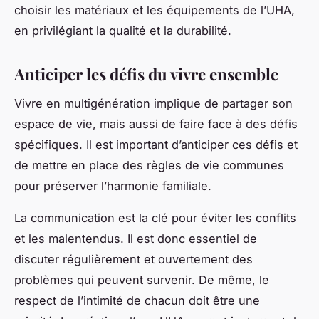
choisir les matériaux et les équipements de l’UHA,
en privilégiant la qualité et la durabilité.
Anticiper les défis du vivre ensemble
Vivre en multigénération implique de partager son
espace de vie, mais aussi de faire face à des défis
spécifiques. Il est important d’anticiper ces défis et
de mettre en place des règles de vie communes
pour préserver l’harmonie familiale.
La communication est la clé pour éviter les conflits
et les malentendus. Il est donc essentiel de
discuter régulièrement et ouvertement des
problèmes qui peuvent survenir. De même, le
respect de l’intimité de chacun doit être une