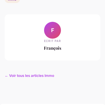
F
ECRIT PAR
François
← Voir tous les articles Immo