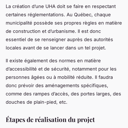
La création d’une UHA doit se faire en respectant
certaines réglementations. Au Québec, chaque
municipalité possède ses propres règles en matière
de construction et d’urbanisme. Il est donc
essentiel de se renseigner auprès des autorités
locales avant de se lancer dans un tel projet.
Il existe également des normes en matière
d’accessibilité et de sécurité, notamment pour les
personnes âgées ou à mobilité réduite. Il faudra
donc prévoir des aménagements spécifiques,
comme des rampes d’accès, des portes larges, des
douches de plain-pied, etc.
Étapes de réalisation du projet