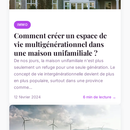
IMMO
Comment créer un espace de
vie multigénérationnel dans
une maison unifamiliale ?
De nos jours, la maison unifamiliale n'est plus
seulement un refuge pour une seule génération. Le
concept de vie intergénérationnelle devient de plus
en plus populaire, surtout dans une province
comme...
12 février 2024
6 min de lecture →