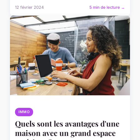
12 février 2024
5 min de lecture →
IMMO
Quels sont les avantages d'une
maison avec un grand espace