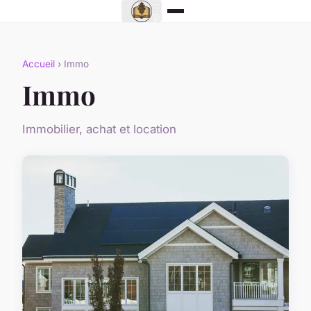
Accueil
› Immo
Immo
Immobilier, achat et location