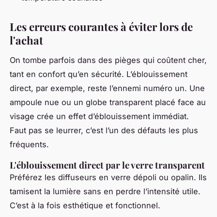
Les erreurs courantes à éviter lors de
l'achat
On tombe parfois dans des pièges qui coûtent cher,
tant en confort qu’en sécurité. L’éblouissement
direct, par exemple, reste l’ennemi numéro un. Une
ampoule nue ou un globe transparent placé face au
visage crée un effet d’éblouissement immédiat.
Faut pas se leurrer, c’est l’un des défauts les plus
fréquents.
L'éblouissement direct par le verre transparent
Préférez les diffuseurs en verre dépoli ou opalin. Ils
tamisent la lumière sans en perdre l’intensité utile.
C’est à la fois esthétique et fonctionnel.