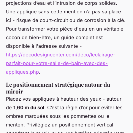
projections d’eau et l’intrusion de corps solides.
Une applique sans cette mention n’a pas sa place
ici - risque de court-circuit ou de corrosion à la clé.
Pour transformer votre pièce d'eau en un véritable
cocon de bien-être, un guide complet est
disponible à l'adresse suivante -
https://decodesigncenter.com/deco/leclairage-
parfait-pour-votre-salle-de-bain-avec-des-
appliques.php
.
Le positionnement stratégique autour du
miroir
Placez vos appliques à hauteur des yeux - autour
de
1,60 m du sol
. C’est la règle d’or pour éviter les
ombres marquées sous les pommettes ou le
menton. Privilégiez un positionnement vertical