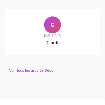
C
ECRIT PAR
Camil
← Voir tous les articles Déco