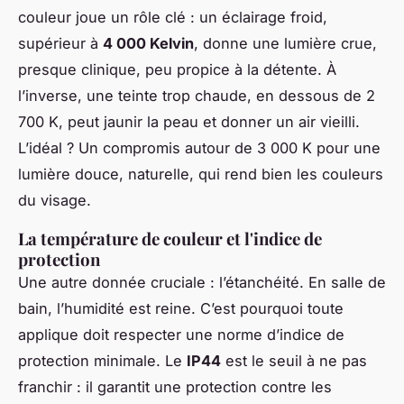
couleur joue un rôle clé : un éclairage froid,
supérieur à
4 000 Kelvin
, donne une lumière crue,
presque clinique, peu propice à la détente. À
l’inverse, une teinte trop chaude, en dessous de 2
700 K, peut jaunir la peau et donner un air vieilli.
L’idéal ? Un compromis autour de 3 000 K pour une
lumière douce, naturelle, qui rend bien les couleurs
du visage.
La température de couleur et l'indice de
protection
Une autre donnée cruciale : l’étanchéité. En salle de
bain, l’humidité est reine. C’est pourquoi toute
applique doit respecter une norme d’indice de
protection minimale. Le
IP44
est le seuil à ne pas
franchir : il garantit une protection contre les