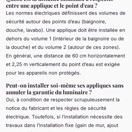
entre une applique et le point d'eau ?
Les normes électriques définissent des volumes de
sécurité autour des points d’eau (baignoire,
douche, lavabo). Une applique doit être installée en
dehors du volume 1 (intérieur de la baignoire ou de
la douche) et du volume 2 (autour de ces zones).
En général, une distance de 60 cm horizontalement
et 2,25 m verticalement du point d’eau est exigée
pour les appareils non protégés.
Peut-on installer soi-même ses appliques sans
annuler la garantie du luminaire ?
Oui, à condition de respecter scrupuleusement la
notice du fabricant et les règles de sécurité
électrique. Toutefois, si l’installation nécessite des
travaux dans l’installation fixe (gain de mur, ajout