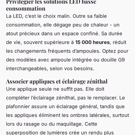
Privilégier les solutions LED basse
consommation
La LED, c’est le choix malin. Outre sa faible
consommation, elle dégage peu de chaleur - un
atout précieux dans un espace confiné. Sa durée
de vie, souvent supérieure à
15 000 heures
, réduit
les changements fréquents d’ampoules. Optez pour
des modèles avec ampoule intégrée ou douille G9
interchangeables, selon vos besoins.
Associer appliques et éclairage zénithal
Une applique seule ne suffit pas. Elle doit
compléter l’éclairage zénithal, pas le remplacer. Le
plafonnier assure un éclairage général, tandis que
les appliques éliminent les ombres latérales, surtout
lors du rasage ou du maquillage. Cette
superposition de lumières crée un rendu plus