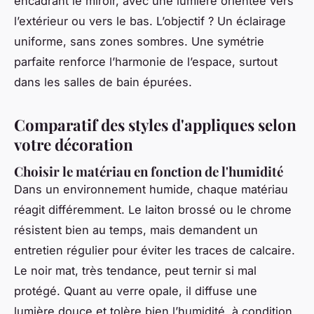
encadrant le miroir, avec une lumière orientée vers
l’extérieur ou vers le bas. L’objectif ? Un éclairage
uniforme, sans zones sombres. Une symétrie
parfaite renforce l’harmonie de l’espace, surtout
dans les salles de bain épurées.
Comparatif des styles d'appliques selon
votre décoration
Choisir le matériau en fonction de l'humidité
Dans un environnement humide, chaque matériau
réagit différemment. Le laiton brossé ou le chrome
résistent bien au temps, mais demandent un
entretien régulier pour éviter les traces de calcaire.
Le noir mat, très tendance, peut ternir si mal
protégé. Quant au verre opale, il diffuse une
lumière douce et tolère bien l’humidité, à condition