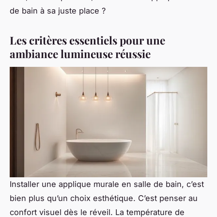
de bain à sa juste place ?
Les critères essentiels pour une
ambiance lumineuse réussie
Installer une applique murale en salle de bain, c’est
bien plus qu’un choix esthétique. C’est penser au
confort visuel dès le réveil. La température de