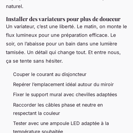
naturel.
Installer des variateurs pour plus de douceur
Un variateur, c’est une liberté. Le matin, on monte le
flux lumineux pour une préparation efficace. Le
soir, on l’abaisse pour un bain dans une lumière
tamisée. Un détail qui change tout. Et entre nous,
ça se tente sans hésiter.
Couper le courant au disjoncteur
Repérer l’emplacement idéal autour du miroir
Fixer le support mural avec chevilles adaptées
Raccorder les câbles phase et neutre en
respectant la couleur
Tester avec une ampoule LED adaptée à la
température souhaitée