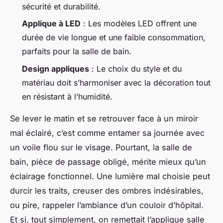
sécurité et durabilité.
Applique à LED
: Les modèles LED offrent une
durée de vie longue et une faible consommation,
parfaits pour la salle de bain.
Design appliques
: Le choix du style et du
matériau doit s’harmoniser avec la décoration tout
en résistant à l’humidité.
Se lever le matin et se retrouver face à un miroir
mal éclairé, c’est comme entamer sa journée avec
un voile flou sur le visage. Pourtant, la salle de
bain, pièce de passage obligé, mérite mieux qu’un
éclairage fonctionnel. Une lumière mal choisie peut
durcir les traits, creuser des ombres indésirables,
ou pire, rappeler l’ambiance d’un couloir d’hôpital.
Et si, tout simplement, on remettait l’applique salle