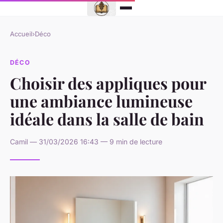
Accueil
›
Déco
DÉCO
Choisir des appliques pour
une ambiance lumineuse
idéale dans la salle de bain
Camil — 31/03/2026 16:43 — 9 min de lecture