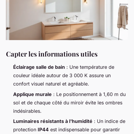
Capter les informations utiles
Éclairage salle de bain
: Une température de
couleur idéale autour de 3 000 K assure un
confort visuel naturel et agréable.
Applique murale
: Le positionnement à 1,60 m du
sol et de chaque côté du miroir évite les ombres
indésirables.
Luminaires résistants à l'humidité
: Un indice de
protection
IP44
est indispensable pour garantir