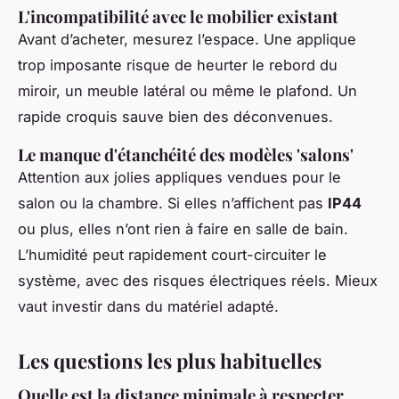
L'incompatibilité avec le mobilier existant
Avant d’acheter, mesurez l’espace. Une applique
trop imposante risque de heurter le rebord du
miroir, un meuble latéral ou même le plafond. Un
rapide croquis sauve bien des déconvenues.
Le manque d'étanchéité des modèles 'salons'
Attention aux jolies appliques vendues pour le
salon ou la chambre. Si elles n’affichent pas
IP44
ou plus, elles n’ont rien à faire en salle de bain.
L’humidité peut rapidement court-circuiter le
système, avec des risques électriques réels. Mieux
vaut investir dans du matériel adapté.
Les questions les plus habituelles
Quelle est la distance minimale à respecter