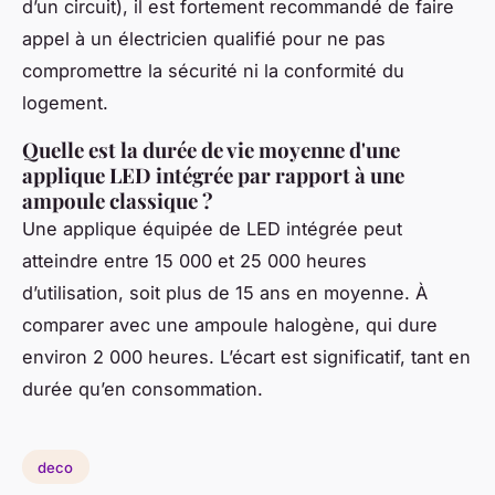
d’un circuit), il est fortement recommandé de faire
appel à un électricien qualifié pour ne pas
compromettre la sécurité ni la conformité du
logement.
Quelle est la durée de vie moyenne d'une
applique LED intégrée par rapport à une
ampoule classique ?
Une applique équipée de LED intégrée peut
atteindre entre 15 000 et 25 000 heures
d’utilisation, soit plus de 15 ans en moyenne. À
comparer avec une ampoule halogène, qui dure
environ 2 000 heures. L’écart est significatif, tant en
durée qu’en consommation.
deco