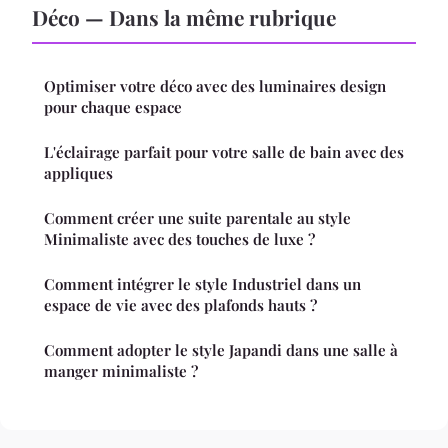
Déco — Dans la même rubrique
Optimiser votre déco avec des luminaires design
pour chaque espace
L'éclairage parfait pour votre salle de bain avec des
appliques
Comment créer une suite parentale au style
Minimaliste avec des touches de luxe ?
Comment intégrer le style Industriel dans un
espace de vie avec des plafonds hauts ?
Comment adopter le style Japandi dans une salle à
manger minimaliste ?