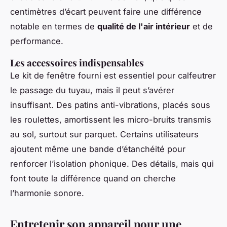
centimètres d’écart peuvent faire une différence
notable en termes de
qualité de l'air intérieur
et de
performance.
Les accessoires indispensables
Le kit de fenêtre fourni est essentiel pour calfeutrer
le passage du tuyau, mais il peut s’avérer
insuffisant. Des patins anti-vibrations, placés sous
les roulettes, amortissent les micro-bruits transmis
au sol, surtout sur parquet. Certains utilisateurs
ajoutent même une bande d’étanchéité pour
renforcer l’isolation phonique. Des détails, mais qui
font toute la différence quand on cherche
l’harmonie sonore.
Entretenir son appareil pour une