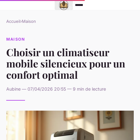
Accueil
›
Maison
MAISON
Choisir un climatiseur
mobile silencieux pour un
confort optimal
Aubine — 07/04/2026 20:55 — 9 min de lecture