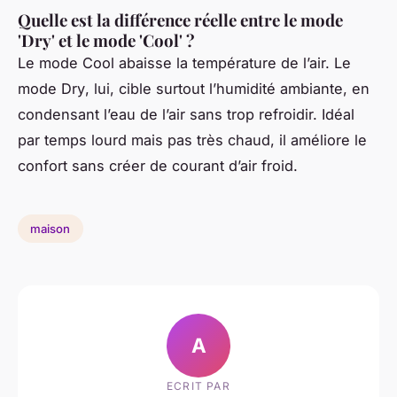
Quelle est la différence réelle entre le mode
'Dry' et le mode 'Cool' ?
Le mode
Cool
abaisse la température de l’air. Le
mode
Dry
, lui, cible surtout l’humidité ambiante, en
condensant l’eau de l’air sans trop refroidir. Idéal
par temps lourd mais pas très chaud, il améliore le
confort sans créer de courant d’air froid.
maison
A
ECRIT PAR