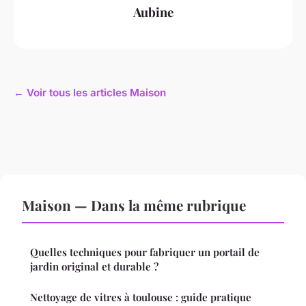
Aubine
← Voir tous les articles Maison
Maison — Dans la même rubrique
Quelles techniques pour fabriquer un portail de
jardin original et durable ?
Nettoyage de vitres à toulouse : guide pratique