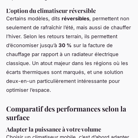
L'option du climatiseur réversible
Certains modèles, dits
réversibles
, permettent non
seulement de rafraîchir l’été, mais aussi de chauffer
l’hiver. Selon les retours terrain, ils permettent
d’économiser jusqu’à
30 %
sur la facture de
chauffage par rapport à un radiateur électrique
classique. Un atout majeur dans les régions où les
écarts thermiques sont marqués, et une solution
deux-en-un particulièrement intéressante pour
optimiser l’espace.
Comparatif des performances selon la
surface
Adapter la puissance à votre volume
Choisir un climatiseur mobile, c’est d’abord adapter