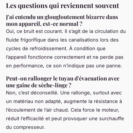
Les questions qui reviennent souvent
J'ai entendu un glougloutement bizarre dans
mon appareil, est-ce normal ?
Oui, ce bruit est courant. Il s’agit de la circulation du
fluide frigorifique dans les canalisations lors des
cycles de refroidissement. À condition que
l’appareil fonctionne correctement et ne perde pas
en performance, ce son n’indique pas une panne.
Peut-on rallonger le tuyau d'évacuation avec
une gaine de sèche-linge ?
Non, c’est déconseillé. Une rallonge, surtout avec
un matériau non adapté, augmente la résistance à
l’écoulement de l’air chaud. Cela force le moteur,
réduit l’efficacité et peut provoquer une surchauffe
du compresseur.