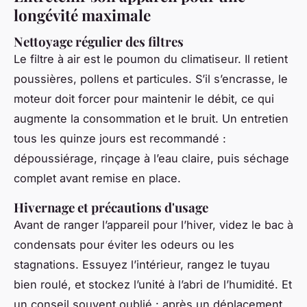
longévité maximale
Nettoyage régulier des filtres
Le filtre à air est le poumon du climatiseur. Il retient
poussières, pollens et particules. S’il s’encrasse, le
moteur doit forcer pour maintenir le débit, ce qui
augmente la consommation et le bruit. Un entretien
tous les quinze jours est recommandé :
dépoussiérage, rinçage à l’eau claire, puis séchage
complet avant remise en place.
Hivernage et précautions d'usage
Avant de ranger l’appareil pour l’hiver, videz le bac à
condensats pour éviter les odeurs ou les
stagnations. Essuyez l’intérieur, rangez le tuyau
bien roulé, et stockez l’unité à l’abri de l’humidité. Et
un conseil souvent oublié : après un déplacement,