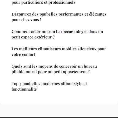
pour particuliers et professionnels
Découvrez des poubelles performantes et élégantes
pour chez vous !
Comment créer un coin barbecue intégré dans un
petit espace extérieur ?
Les meilleurs climatiseurs mobiles silencieux pour
votre confort
Quels sont les moyens de concevoir un bureau
pliable mural pour un petit appartement ?
Top 5 poubelles modernes alliant style et
fonctionnalité