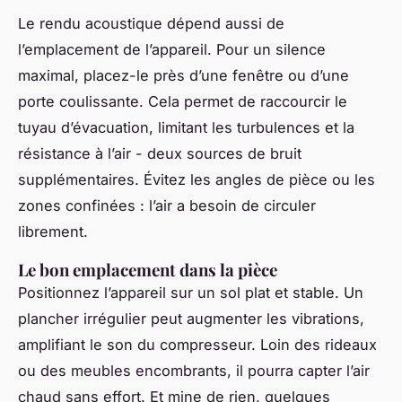
Le rendu acoustique dépend aussi de
l’emplacement de l’appareil. Pour un silence
maximal, placez-le près d’une fenêtre ou d’une
porte coulissante. Cela permet de raccourcir le
tuyau d’évacuation, limitant les turbulences et la
résistance à l’air - deux sources de bruit
supplémentaires. Évitez les angles de pièce ou les
zones confinées : l’air a besoin de circuler
librement.
Le bon emplacement dans la pièce
Positionnez l’appareil sur un sol plat et stable. Un
plancher irrégulier peut augmenter les vibrations,
amplifiant le son du compresseur. Loin des rideaux
ou des meubles encombrants, il pourra capter l’air
chaud sans effort. Et mine de rien, quelques