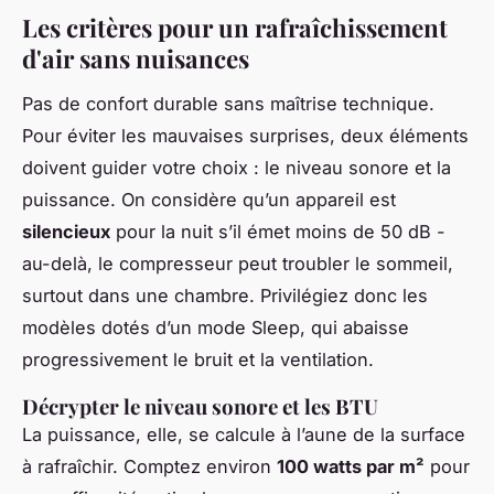
Les critères pour un rafraîchissement
d'air sans nuisances
Pas de confort durable sans maîtrise technique.
Pour éviter les mauvaises surprises, deux éléments
doivent guider votre choix : le niveau sonore et la
puissance. On considère qu’un appareil est
silencieux
pour la nuit s’il émet moins de 50 dB -
au-delà, le compresseur peut troubler le sommeil,
surtout dans une chambre. Privilégiez donc les
modèles dotés d’un mode
Sleep
, qui abaisse
progressivement le bruit et la ventilation.
Décrypter le niveau sonore et les BTU
La puissance, elle, se calcule à l’aune de la surface
à rafraîchir. Comptez environ
100 watts par m²
pour