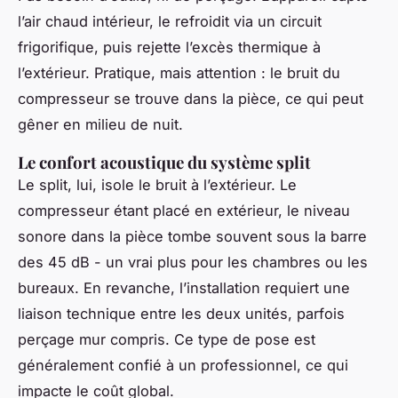
l’air chaud intérieur, le refroidit via un circuit
frigorifique, puis rejette l’excès thermique à
l’extérieur. Pratique, mais attention : le bruit du
compresseur se trouve dans la pièce, ce qui peut
gêner en milieu de nuit.
Le confort acoustique du système split
Le split, lui, isole le bruit à l’extérieur. Le
compresseur étant placé en extérieur, le niveau
sonore dans la pièce tombe souvent sous la barre
des 45 dB - un vrai plus pour les chambres ou les
bureaux. En revanche, l’installation requiert une
liaison technique entre les deux unités, parfois
perçage mur compris. Ce type de pose est
généralement confié à un professionnel, ce qui
impacte le coût global.