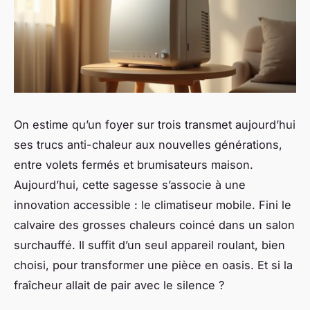
On estime qu’un foyer sur trois transmet aujourd’hui
ses trucs anti-chaleur aux nouvelles générations,
entre volets fermés et brumisateurs maison.
Aujourd’hui, cette sagesse s’associe à une
innovation accessible : le climatiseur mobile. Fini le
calvaire des grosses chaleurs coincé dans un salon
surchauffé. Il suffit d’un seul appareil roulant, bien
choisi, pour transformer une pièce en oasis. Et si la
fraîcheur allait de pair avec le silence ?