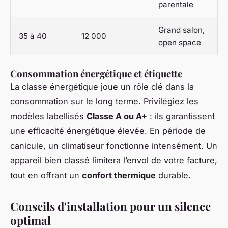
parentale
Grand salon,
35 à 40
12 000
open space
Consommation énergétique et étiquette
La classe énergétique joue un rôle clé dans la
consommation sur le long terme. Privilégiez les
modèles labellisés
Classe A ou A+
: ils garantissent
une efficacité énergétique élevée. En période de
canicule, un climatiseur fonctionne intensément. Un
appareil bien classé limitera l’envol de votre facture,
tout en offrant un
confort thermique
durable.
Conseils d'installation pour un silence
optimal