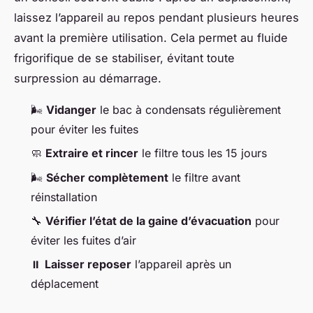
laissez l’appareil au repos pendant plusieurs heures
avant la première utilisation. Cela permet au fluide
frigorifique de se stabiliser, évitant toute
surpression au démarrage.
🌬️
Vidanger
le bac à condensats régulièrement
pour éviter les fuites
🧼
Extraire et rincer
le filtre tous les 15 jours
🌬️
Sécher complètement
le filtre avant
réinstallation
🔧
Vérifier l’état de la gaine d’évacuation
pour
éviter les fuites d’air
⏸️
Laisser reposer
l’appareil après un
déplacement