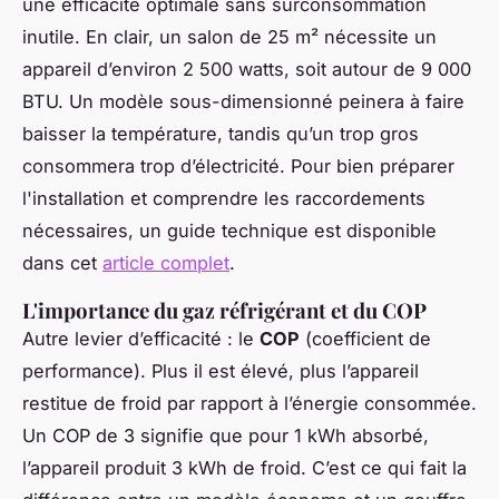
une efficacité optimale sans surconsommation
inutile. En clair, un salon de 25 m² nécessite un
appareil d’environ 2 500 watts, soit autour de 9 000
BTU. Un modèle sous-dimensionné peinera à faire
baisser la température, tandis qu’un trop gros
consommera trop d’électricité. Pour bien préparer
l'installation et comprendre les raccordements
nécessaires, un guide technique est disponible
dans cet
article complet
.
L'importance du gaz réfrigérant et du COP
Autre levier d’efficacité : le
COP
(coefficient de
performance). Plus il est élevé, plus l’appareil
restitue de froid par rapport à l’énergie consommée.
Un COP de 3 signifie que pour 1 kWh absorbé,
l’appareil produit 3 kWh de froid. C’est ce qui fait la