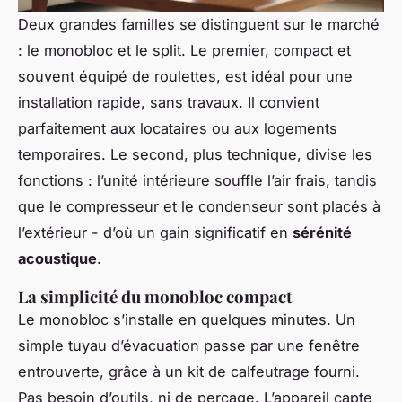
Deux grandes familles se distinguent sur le marché
: le monobloc et le split. Le premier, compact et
souvent équipé de roulettes, est idéal pour une
installation rapide, sans travaux. Il convient
parfaitement aux locataires ou aux logements
temporaires. Le second, plus technique, divise les
fonctions : l’unité intérieure souffle l’air frais, tandis
que le compresseur et le condenseur sont placés à
l’extérieur - d’où un gain significatif en
sérénité
acoustique
.
La simplicité du monobloc compact
Le monobloc s’installe en quelques minutes. Un
simple tuyau d’évacuation passe par une fenêtre
entrouverte, grâce à un kit de calfeutrage fourni.
Pas besoin d’outils, ni de perçage. L’appareil capte