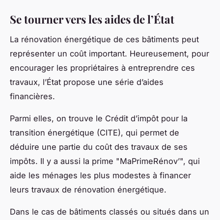
Se tourner vers les aides de l’État
La rénovation énergétique de ces bâtiments peut
représenter un coût important. Heureusement, pour
encourager les propriétaires à entreprendre ces
travaux, l’État propose une série d’aides
financières.
Parmi elles, on trouve le Crédit d’impôt pour la
transition énergétique (CITE), qui permet de
déduire une partie du coût des travaux de ses
impôts. Il y a aussi la prime "MaPrimeRénov’", qui
aide les ménages les plus modestes à financer
leurs travaux de rénovation énergétique.
Dans le cas de bâtiments classés ou situés dans un