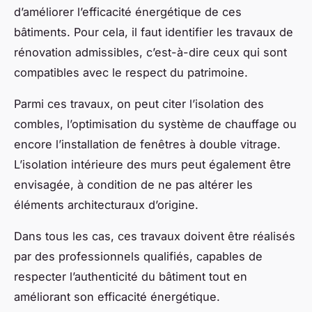
d’améliorer l’efficacité énergétique de ces
bâtiments. Pour cela, il faut identifier les travaux de
rénovation admissibles, c’est-à-dire ceux qui sont
compatibles avec le respect du patrimoine.
Parmi ces travaux, on peut citer l’isolation des
combles, l’optimisation du système de chauffage ou
encore l’installation de fenêtres à double vitrage.
L’isolation intérieure des murs peut également être
envisagée, à condition de ne pas altérer les
éléments architecturaux d’origine.
Dans tous les cas, ces travaux doivent être réalisés
par des professionnels qualifiés, capables de
respecter l’authenticité du bâtiment tout en
améliorant son efficacité énergétique.