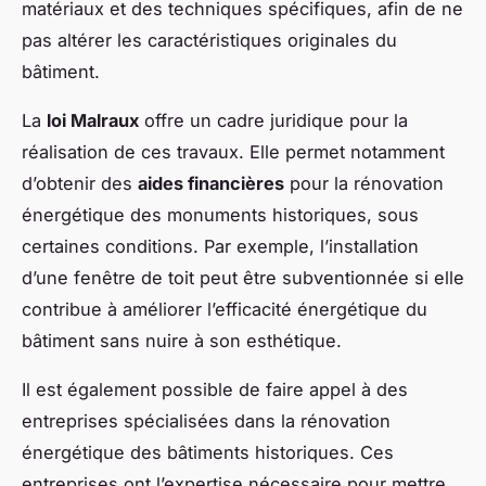
matériaux et des techniques spécifiques, afin de ne
pas altérer les caractéristiques originales du
bâtiment.
La
loi Malraux
offre un cadre juridique pour la
réalisation de ces travaux. Elle permet notamment
d’obtenir des
aides financières
pour la rénovation
énergétique des monuments historiques, sous
certaines conditions. Par exemple, l’installation
d’une fenêtre de toit peut être subventionnée si elle
contribue à améliorer l’efficacité énergétique du
bâtiment sans nuire à son esthétique.
Il est également possible de faire appel à des
entreprises spécialisées dans la rénovation
énergétique des bâtiments historiques. Ces
entreprises ont l’expertise nécessaire pour mettre