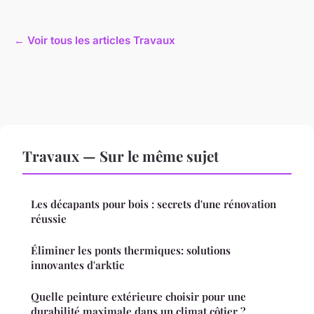
← Voir tous les articles Travaux
Travaux — Sur le même sujet
Les décapants pour bois : secrets d'une rénovation
réussie
Éliminer les ponts thermiques: solutions
innovantes d'arktic
Quelle peinture extérieure choisir pour une
durabilité maximale dans un climat côtier ?