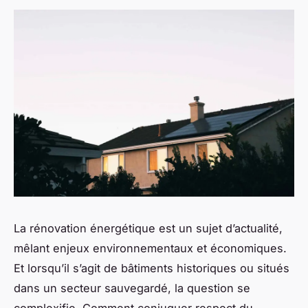
La rénovation énergétique est un sujet d’actualité,
mêlant enjeux environnementaux et économiques.
Et lorsqu’il s’agit de bâtiments historiques ou situés
dans un secteur sauvegardé, la question se
complexifie. Comment conjuguer respect du