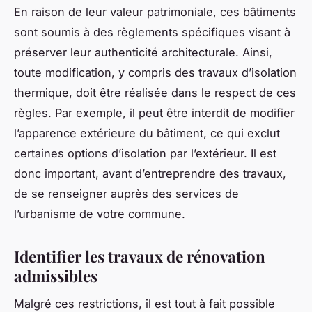
En raison de leur valeur patrimoniale, ces bâtiments
sont soumis à des règlements spécifiques visant à
préserver leur authenticité architecturale. Ainsi,
toute modification, y compris des travaux d’isolation
thermique, doit être réalisée dans le respect de ces
règles. Par exemple, il peut être interdit de modifier
l’apparence extérieure du bâtiment, ce qui exclut
certaines options d’isolation par l’extérieur. Il est
donc important, avant d’entreprendre des travaux,
de se renseigner auprès des services de
l’urbanisme de votre commune.
Identifier les travaux de rénovation
admissibles
Malgré ces restrictions, il est tout à fait possible