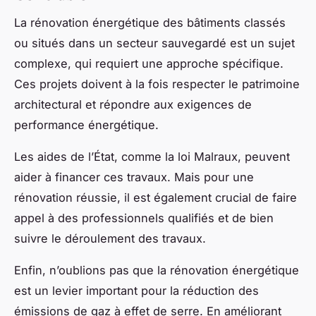
La rénovation énergétique des bâtiments classés
ou situés dans un secteur sauvegardé est un sujet
complexe, qui requiert une approche spécifique.
Ces projets doivent à la fois respecter le patrimoine
architectural et répondre aux exigences de
performance énergétique.
Les aides de l’État, comme la loi Malraux, peuvent
aider à financer ces travaux. Mais pour une
rénovation réussie, il est également crucial de faire
appel à des professionnels qualifiés et de bien
suivre le déroulement des travaux.
Enfin, n’oublions pas que la rénovation énergétique
est un levier important pour la réduction des
émissions de gaz à effet de serre. En améliorant