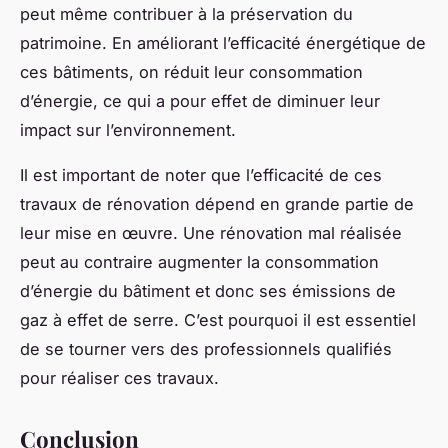
peut même contribuer à la préservation du
patrimoine. En améliorant l’efficacité énergétique de
ces bâtiments, on réduit leur consommation
d’énergie, ce qui a pour effet de diminuer leur
impact sur l’environnement.
Il est important de noter que l’efficacité de ces
travaux de rénovation dépend en grande partie de
leur mise en œuvre. Une rénovation mal réalisée
peut au contraire augmenter la consommation
d’énergie du bâtiment et donc ses émissions de
gaz à effet de serre. C’est pourquoi il est essentiel
de se tourner vers des professionnels qualifiés
pour réaliser ces travaux.
Conclusion