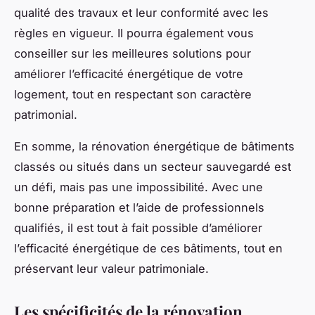
qualité des travaux et leur conformité avec les
règles en vigueur. Il pourra également vous
conseiller sur les meilleures solutions pour
améliorer l’efficacité énergétique de votre
logement, tout en respectant son caractère
patrimonial.
En somme, la rénovation énergétique de bâtiments
classés ou situés dans un secteur sauvegardé est
un défi, mais pas une impossibilité. Avec une
bonne préparation et l’aide de professionnels
qualifiés, il est tout à fait possible d’améliorer
l’efficacité énergétique de ces bâtiments, tout en
préservant leur valeur patrimoniale.
Les spécificités de la rénovation