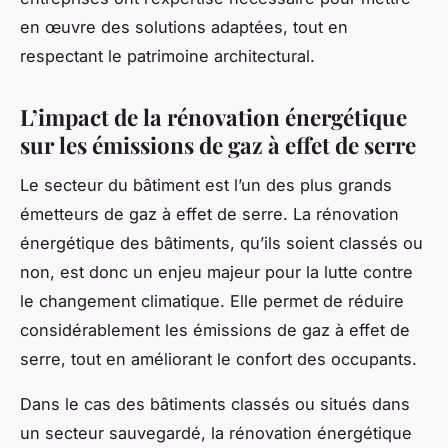
en œuvre des solutions adaptées, tout en
respectant le patrimoine architectural.
L’impact de la rénovation énergétique
sur les émissions de gaz à effet de serre
Le secteur du bâtiment est l’un des plus grands
émetteurs de gaz à effet de serre. La rénovation
énergétique des bâtiments, qu’ils soient classés ou
non, est donc un enjeu majeur pour la lutte contre
le changement climatique. Elle permet de réduire
considérablement les émissions de gaz à effet de
serre, tout en améliorant le confort des occupants.
Dans le cas des bâtiments classés ou situés dans
un secteur sauvegardé, la rénovation énergétique