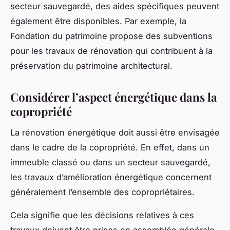
secteur sauvegardé, des aides spécifiques peuvent
également être disponibles. Par exemple, la
Fondation du patrimoine propose des subventions
pour les travaux de rénovation qui contribuent à la
préservation du patrimoine architectural.
Considérer l’aspect énergétique dans la
copropriété
La rénovation énergétique doit aussi être envisagée
dans le cadre de la copropriété. En effet, dans un
immeuble classé ou dans un secteur sauvegardé,
les travaux d’amélioration énergétique concernent
généralement l’ensemble des copropriétaires.
Cela signifie que les décisions relatives à ces
travaux doivent être prises en assemblée générale