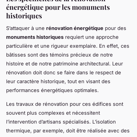
énergétique pour les monuments
historiques
S’attaquer à une
rénovation énergétique
pour des
monuments historiques
requiert une approche
particulière et une rigueur exemplaire. En effet, ces
bâtisses sont des témoins précieux de notre
histoire et de notre patrimoine architectural. Leur
rénovation doit donc se faire dans le respect de
leur caractère historique, tout en visant des
performances énergétiques optimales.
Les travaux de rénovation pour ces édifices sont
souvent plus complexes et nécessitent
l’intervention d’artisans spécialisés. L’isolation
thermique, par exemple, doit être réalisée avec des