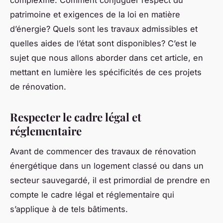
patrimoine et exigences de la loi en matière
d’énergie? Quels sont les travaux admissibles et
quelles aides de l’état sont disponibles? C’est le
sujet que nous allons aborder dans cet article, en
mettant en lumière les spécificités de ces projets
de rénovation.
Respecter le cadre légal et
réglementaire
Avant de commencer des travaux de rénovation
énergétique dans un logement classé ou dans un
secteur sauvegardé, il est primordial de prendre en
compte le cadre légal et réglementaire qui
s’applique à de tels bâtiments.