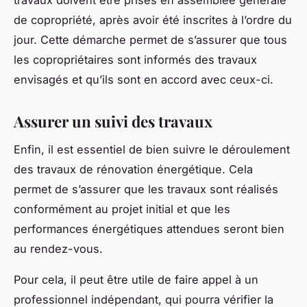
de copropriété, après avoir été inscrites à l’ordre du
jour. Cette démarche permet de s’assurer que tous
les copropriétaires sont informés des travaux
envisagés et qu’ils sont en accord avec ceux-ci.
Assurer un suivi des travaux
Enfin, il est essentiel de bien suivre le déroulement
des travaux de rénovation énergétique. Cela
permet de s’assurer que les travaux sont réalisés
conformément au projet initial et que les
performances énergétiques attendues seront bien
au rendez-vous.
Pour cela, il peut être utile de faire appel à un
professionnel indépendant, qui pourra vérifier la