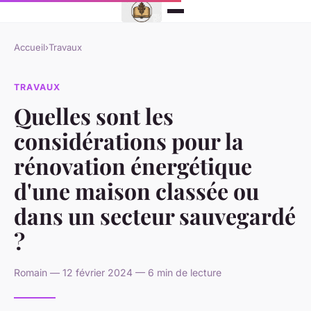
Accueil
›
Travaux
TRAVAUX
Quelles sont les
considérations pour la
rénovation énergétique
d'une maison classée ou
dans un secteur sauvegardé
?
Romain — 12 février 2024 — 6 min de lecture