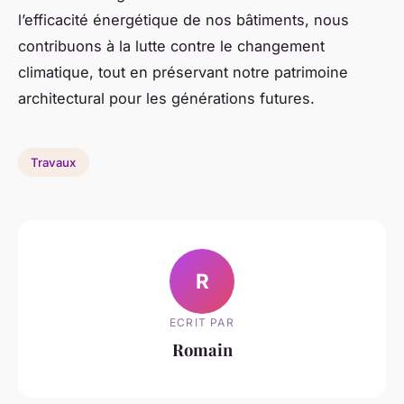
l’efficacité énergétique de nos bâtiments, nous
contribuons à la lutte contre le changement
climatique, tout en préservant notre patrimoine
architectural pour les générations futures.
Travaux
R
ECRIT PAR
Romain