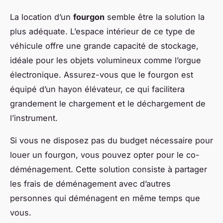
La location d’un
fourgon
semble être la solution la
plus adéquate. L’espace intérieur de ce type de
véhicule offre une grande capacité de stockage,
idéale pour les objets volumineux comme l’orgue
électronique. Assurez-vous que le fourgon est
équipé d’un hayon élévateur, ce qui facilitera
grandement le chargement et le déchargement de
l’instrument.
Si vous ne disposez pas du budget nécessaire pour
louer un fourgon, vous pouvez opter pour le co-
déménagement. Cette solution consiste à partager
les frais de déménagement avec d’autres
personnes qui déménagent en même temps que
vous.