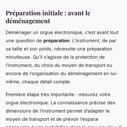
Préparation initiale : avant le
déménagement
Déménager un orgue électronique, c’est avant tout
une question de
préparation
. L’instrument, de par
sa taille et son poids, nécessite une préparation
minutieuse. Qu’il s’agisse de la protection de
l’instrument, du choix du moyen de transport ou
encore de l’organisation du déménagement en lui-
même, chaque détail compte.
Première étape très importante : mesurez votre
orgue électronique. La connaissance précise des
dimensions de l’instrument permet d’adapter le
moyen de transport et de prévoir l’espace