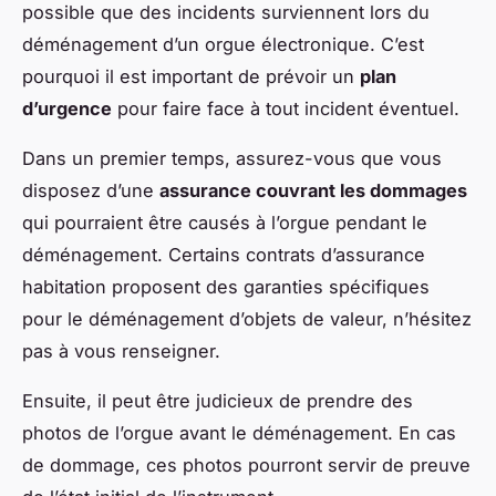
possible que des incidents surviennent lors du
déménagement d’un orgue électronique. C’est
pourquoi il est important de prévoir un
plan
d’urgence
pour faire face à tout incident éventuel.
Dans un premier temps, assurez-vous que vous
disposez d’une
assurance couvrant les dommages
qui pourraient être causés à l’orgue pendant le
déménagement. Certains contrats d’assurance
habitation proposent des garanties spécifiques
pour le déménagement d’objets de valeur, n’hésitez
pas à vous renseigner.
Ensuite, il peut être judicieux de prendre des
photos de l’orgue avant le déménagement. En cas
de dommage, ces photos pourront servir de preuve