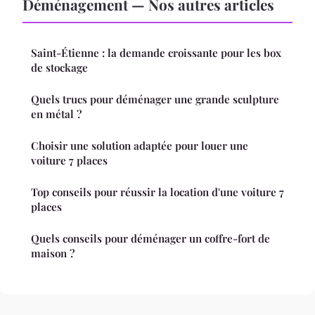
Déménagement — Nos autres articles
Saint-Étienne : la demande croissante pour les box
de stockage
Quels trucs pour déménager une grande sculpture
en métal ?
Choisir une solution adaptée pour louer une
voiture 7 places
Top conseils pour réussir la location d'une voiture 7
places
Quels conseils pour déménager un coffre-fort de
maison ?