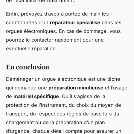
de l’état initial de l’instrument.
Enfin, prévoyez d’avoir à portée de main les
coordonnées d’un
réparateur spécialisé
dans les
orgues électroniques. En cas de dommage, vous
pourrez le contacter rapidement pour une
éventuelle réparation.
En conclusion
Déménager un orgue électronique est une tâche
qui demande une
préparation minutieuse
et l’usage
de
matériel spécifique
. Qu’il s’agisse de la
protection de l’instrument, du choix du moyen de
transport, du respect des règles de base lors du
chargement ou de la préparation d’un plan
d’urgence, chaque détail compte pour assurer un