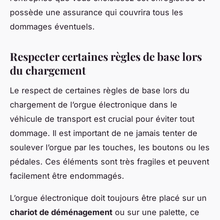
possède une assurance qui couvrira tous les
dommages éventuels.
Respecter certaines règles de base lors
du chargement
Le respect de certaines règles de base lors du
chargement de l’orgue électronique dans le
véhicule de transport est crucial pour éviter tout
dommage. Il est important de ne jamais tenter de
soulever l’orgue par les touches, les boutons ou les
pédales. Ces éléments sont très fragiles et peuvent
facilement être endommagés.
L’orgue électronique doit toujours être placé sur un
chariot de déménagement
ou sur une palette, ce