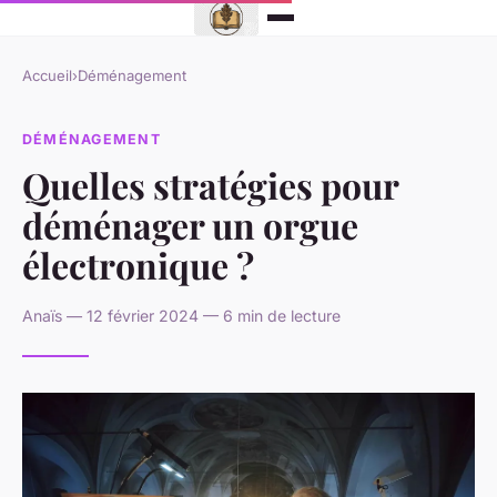
Accueil
›
Déménagement
DÉMÉNAGEMENT
Quelles stratégies pour
déménager un orgue
électronique ?
Anaïs — 12 février 2024 — 6 min de lecture