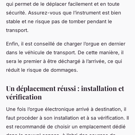
qui permet de le déplacer facilement et en toute
sécurité. Assurez-vous que l’instrument est bien
stable et ne risque pas de tomber pendant le
transport.
Enfin, il est conseillé de charger l’orgue en dernier
dans le véhicule de transport. De cette manière, il
sera le premier à être déchargé à l’arrivée, ce qui
réduit le risque de dommages.
Un déplacement réussi : installation et
vérification
Une fois l’orgue électronique arrivé à destination, il
faut procéder à son installation et à sa vérification. Il
est recommandé de choisir un emplacement dédié