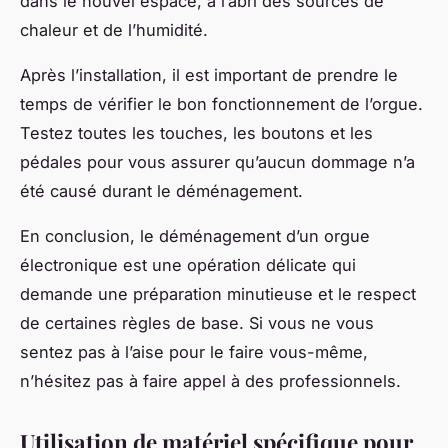
dans le nouvel espace, à l’abri des sources de
chaleur et de l’humidité.
Après l’installation, il est important de prendre le
temps de vérifier le bon fonctionnement de l’orgue.
Testez toutes les touches, les boutons et les
pédales pour vous assurer qu’aucun dommage n’a
été causé durant le déménagement.
En conclusion, le déménagement d’un orgue
électronique est une opération délicate qui
demande une préparation minutieuse et le respect
de certaines règles de base. Si vous ne vous
sentez pas à l’aise pour le faire vous-même,
n’hésitez pas à faire appel à des professionnels.
Utilisation de matériel spécifique pour