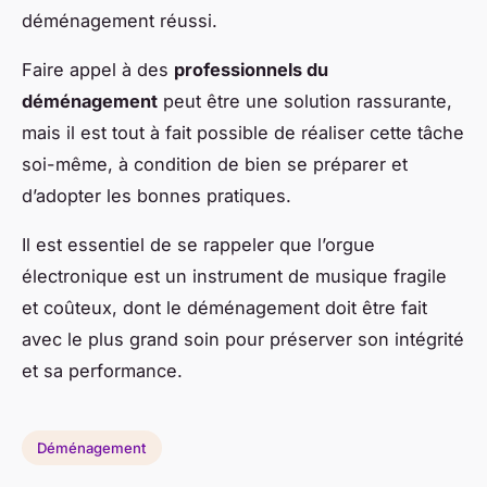
déménagement réussi.
Faire appel à des
professionnels du
déménagement
peut être une solution rassurante,
mais il est tout à fait possible de réaliser cette tâche
soi-même, à condition de bien se préparer et
d’adopter les bonnes pratiques.
Il est essentiel de se rappeler que l’orgue
électronique est un instrument de musique fragile
et coûteux, dont le déménagement doit être fait
avec le plus grand soin pour préserver son intégrité
et sa performance.
Déménagement