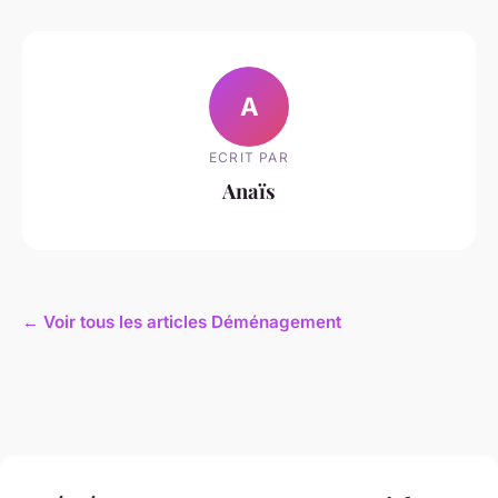
A
ECRIT PAR
Anaïs
← Voir tous les articles Déménagement