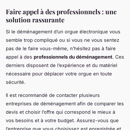
Faire appel à des professionnels : une
solution rassurante
Si le déménagement d’un orgue électronique vous
semble trop compliqué ou si vous ne vous sentez
pas de le faire vous-même, n’hésitez pas à faire
appel à des
professionnels du déménagement
. Ces
derniers disposent de l’expérience et du matériel
nécessaire pour déplacer votre orgue en toute
sécurité.
Il est recommandé de contacter plusieurs
entreprises de déménagement afin de comparer les
devis et choisir l’offre qui correspond le mieux à
vos besoins et à votre budget. Assurez-vous que
l’entreprise que vous choisissez est enregistrée et