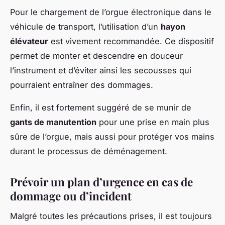
Pour le chargement de l’orgue électronique dans le
véhicule de transport, l’utilisation d’un
hayon
élévateur
est vivement recommandée. Ce dispositif
permet de monter et descendre en douceur
l’instrument et d’éviter ainsi les secousses qui
pourraient entraîner des dommages.
Enfin, il est fortement suggéré de se munir de
gants de manutention
pour une prise en main plus
sûre de l’orgue, mais aussi pour protéger vos mains
durant le processus de déménagement.
Prévoir un plan d’urgence en cas de
dommage ou d’incident
Malgré toutes les précautions prises, il est toujours