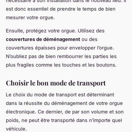
nécessaire à son installation dans le nouveau lieu. Il
est donc essentiel de prendre le temps de bien
mesurer votre orgue.
Ensuite, protégez votre orgue. Utilisez des
couvertures de déménagement
ou des
couvertures épaisses pour envelopper l’orgue.
N’oubliez pas de bien rembourrer les parties les
plus fragiles comme les touches et les boutons.
Choisir le bon mode de transport
Le choix du mode de transport est déterminant
dans la réussite du déménagement de votre orgue
électronique. Ce dernier, de par son volume et son
poids, ne peut être transporté dans n’importe quel
véhicule.