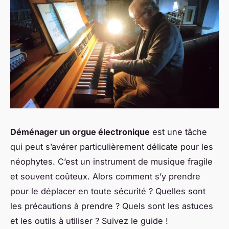
Déménager un orgue électronique
est une tâche
qui peut s’avérer particulièrement délicate pour les
néophytes. C’est un instrument de musique fragile
et souvent coûteux. Alors comment s’y prendre
pour le déplacer en toute sécurité ? Quelles sont
les précautions à prendre ? Quels sont les astuces
et les outils à utiliser ? Suivez le guide !