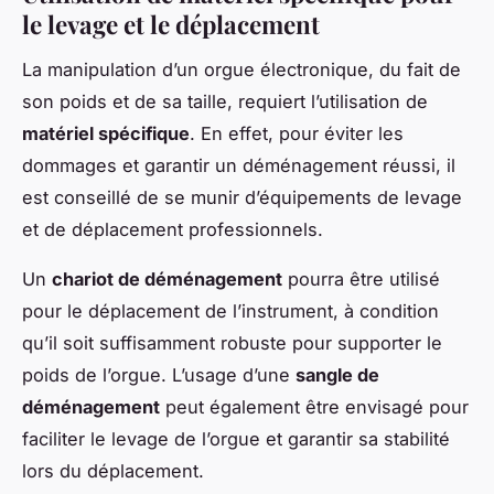
le levage et le déplacement
La manipulation d’un orgue électronique, du fait de
son poids et de sa taille, requiert l’utilisation de
matériel spécifique
. En effet, pour éviter les
dommages et garantir un déménagement réussi, il
est conseillé de se munir d’équipements de levage
et de déplacement professionnels.
Un
chariot de déménagement
pourra être utilisé
pour le déplacement de l’instrument, à condition
qu’il soit suffisamment robuste pour supporter le
poids de l’orgue. L’usage d’une
sangle de
déménagement
peut également être envisagé pour
faciliter le levage de l’orgue et garantir sa stabilité
lors du déplacement.