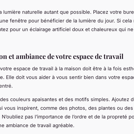
la lumière naturelle autant que possible. Placez votre bur
une fenêtre pour bénéficier de la lumière du jour. Si cela 
ptez pour un éclairage artificiel doux et chaleureux qui ne
on et ambiance de votre espace de travail
otre espace de travail à la maison doit être à la fois esth
e. Elle doit vous aider à vous sentir bien dans votre espa
entré.
des couleurs apaisantes et des motifs simples. Ajoutez 
i vous inspirent, comme des photos, des plantes ou des
 N’oubliez pas l’importance de l’ordre et de la propreté p
ne ambiance de travail agréable.