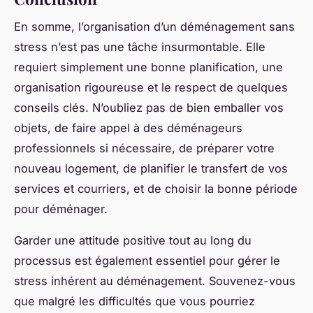
En somme, l’organisation d’un déménagement sans
stress n’est pas une tâche insurmontable. Elle
requiert simplement une bonne planification, une
organisation rigoureuse et le respect de quelques
conseils clés. N’oubliez pas de bien emballer vos
objets, de faire appel à des déménageurs
professionnels si nécessaire, de préparer votre
nouveau logement, de planifier le transfert de vos
services et courriers, et de choisir la bonne période
pour déménager.
Garder une attitude positive tout au long du
processus est également essentiel pour gérer le
stress inhérent au déménagement. Souvenez-vous
que malgré les difficultés que vous pourriez