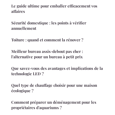
Le guide ultime pour emballer efficacement vos
affaires
Sécurité domestique : les points à vérifier
annuellement
Toiture : quand et comment la rénover ?
Meilleur bureau assis-debout pas cher :
l'alternative pour un bureau à petit prix
Que savez-vous des avantages et implications de la
technologie LED ?
Quel type de chauffage choisir pour une maison
écologique ?
Comment préparer un déménagement pour les
propriétaires d'aquariums ?