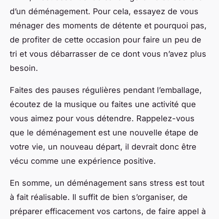
d’un déménagement. Pour cela, essayez de vous
ménager des moments de détente et pourquoi pas,
de profiter de cette occasion pour faire un peu de
tri et vous débarrasser de ce dont vous n’avez plus
besoin.
Faites des pauses régulières pendant l’emballage,
écoutez de la musique ou faites une activité que
vous aimez pour vous détendre. Rappelez-vous
que le déménagement est une nouvelle étape de
votre vie, un nouveau départ, il devrait donc être
vécu comme une expérience positive.
En somme, un déménagement sans stress est tout
à fait réalisable. Il suffit de bien s’organiser, de
préparer efficacement vos cartons, de faire appel à