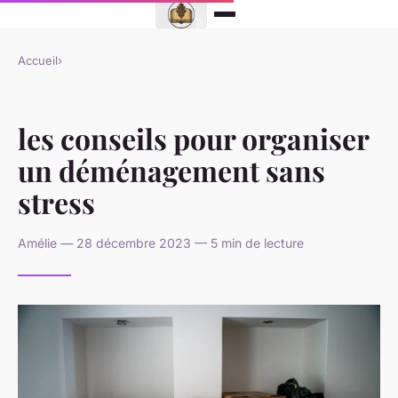
Accueil
›
les conseils pour organiser
un déménagement sans
stress
Amélie — 28 décembre 2023 — 5 min de lecture