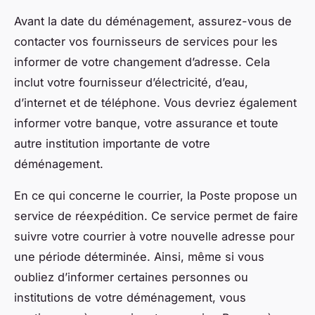
Avant la date du déménagement, assurez-vous de
contacter vos fournisseurs de services pour les
informer de votre changement d’adresse. Cela
inclut votre fournisseur d’électricité, d’eau,
d’internet et de téléphone. Vous devriez également
informer votre banque, votre assurance et toute
autre institution importante de votre
déménagement.
En ce qui concerne le courrier, la Poste propose un
service de réexpédition. Ce service permet de faire
suivre votre courrier à votre nouvelle adresse pour
une période déterminée. Ainsi, même si vous
oubliez d’informer certaines personnes ou
institutions de votre déménagement, vous