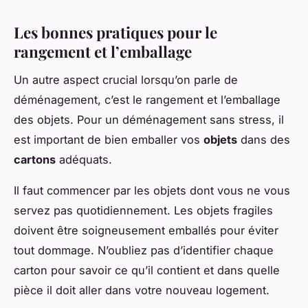
Les bonnes pratiques pour le
rangement et l’emballage
Un autre aspect crucial lorsqu’on parle de
déménagement, c’est le rangement et l’emballage
des objets. Pour un déménagement sans stress, il
est important de bien emballer vos
objets
dans des
cartons
adéquats.
Il faut commencer par les objets dont vous ne vous
servez pas quotidiennement. Les objets fragiles
doivent être soigneusement emballés pour éviter
tout dommage. N’oubliez pas d’identifier chaque
carton pour savoir ce qu’il contient et dans quelle
pièce il doit aller dans votre nouveau logement.