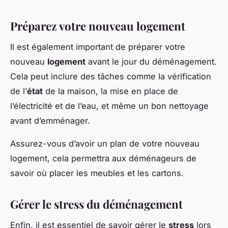
Préparez votre nouveau logement
Il est également important de préparer votre
nouveau
logement
avant le jour du déménagement.
Cela peut inclure des tâches comme la vérification
de l’
état
de la maison, la mise en place de
l’électricité et de l’eau, et même un bon nettoyage
avant d’emménager.
Assurez-vous d’avoir un plan de votre nouveau
logement, cela permettra aux déménageurs de
savoir où placer les meubles et les cartons.
Gérer le stress du déménagement
Enfin, il est essentiel de savoir gérer le
stress
lors