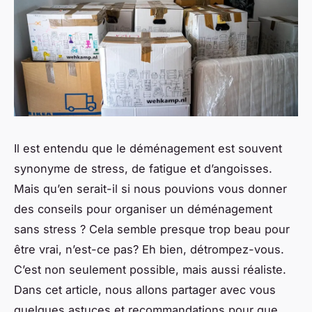
Il est entendu que le déménagement est souvent
synonyme de stress, de fatigue et d’angoisses.
Mais qu’en serait-il si nous pouvions vous donner
des conseils pour organiser un déménagement
sans stress ? Cela semble presque trop beau pour
être vrai, n’est-ce pas? Eh bien, détrompez-vous.
C’est non seulement possible, mais aussi réaliste.
Dans cet article, nous allons partager avec vous
quelques astuces et recommandations pour que