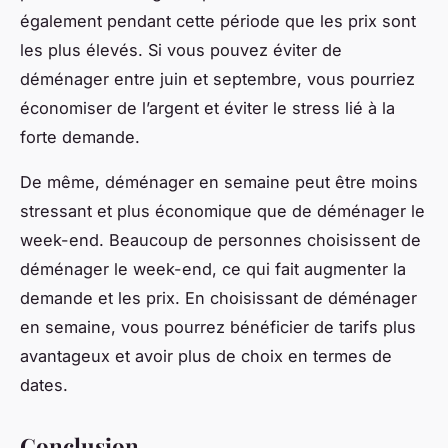
également pendant cette période que les prix sont
les plus élevés. Si vous pouvez éviter de
déménager entre juin et septembre, vous pourriez
économiser de l’argent et éviter le stress lié à la
forte demande.
De même, déménager en semaine peut être moins
stressant et plus économique que de déménager le
week-end. Beaucoup de personnes choisissent de
déménager le week-end, ce qui fait augmenter la
demande et les prix. En choisissant de déménager
en semaine, vous pourrez bénéficier de tarifs plus
avantageux et avoir plus de choix en termes de
dates.
Conclusion