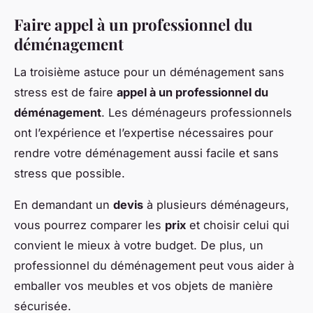
Faire appel à un professionnel du
déménagement
La troisième astuce pour un déménagement sans
stress est de faire
appel à un professionnel du
déménagement
. Les déménageurs professionnels
ont l’expérience et l’expertise nécessaires pour
rendre votre déménagement aussi facile et sans
stress que possible.
En demandant un
devis
à plusieurs déménageurs,
vous pourrez comparer les
prix
et choisir celui qui
convient le mieux à votre budget. De plus, un
professionnel du déménagement peut vous aider à
emballer vos meubles et vos objets de manière
sécurisée.