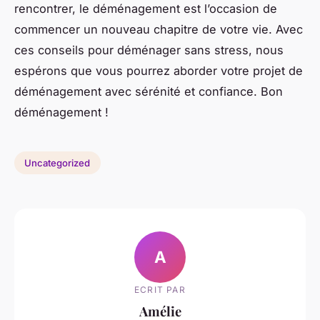
rencontrer, le déménagement est l’occasion de
commencer un nouveau chapitre de votre vie. Avec
ces conseils pour déménager sans stress, nous
espérons que vous pourrez aborder votre projet de
déménagement avec sérénité et confiance. Bon
déménagement !
Uncategorized
A
ECRIT PAR
Amélie