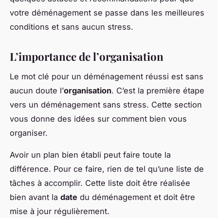
votre déménagement se passe dans les meilleures
conditions et sans aucun stress.
L’importance de l’organisation
Le mot clé pour un déménagement réussi est sans
aucun doute l’
organisation
. C’est la première étape
vers un déménagement sans stress. Cette section
vous donne des idées sur comment bien vous
organiser.
Avoir un plan bien établi peut faire toute la
différence. Pour ce faire, rien de tel qu’une liste de
tâches à accomplir. Cette liste doit être réalisée
bien avant la
date
du déménagement et doit être
mise à jour régulièrement.