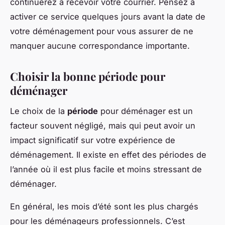
continuerez à recevoir votre courrier. Pensez à
activer ce service quelques jours avant la date de
votre déménagement pour vous assurer de ne
manquer aucune correspondance importante.
Choisir la bonne période pour
déménager
Le choix de la
période
pour déménager est un
facteur souvent négligé, mais qui peut avoir un
impact significatif sur votre expérience de
déménagement. Il existe en effet des périodes de
l’année où il est plus facile et moins stressant de
déménager.
En général, les mois d’été sont les plus chargés
pour les déménageurs professionnels. C’est