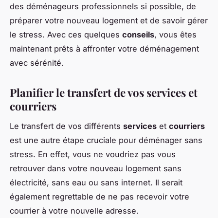
des déménageurs professionnels si possible, de
préparer votre nouveau logement et de savoir gérer
le stress. Avec ces quelques
conseils
, vous êtes
maintenant prêts à affronter votre déménagement
avec sérénité.
Planifier le transfert de vos services et
courriers
Le transfert de vos différents
services
et
courriers
est une autre étape cruciale pour déménager sans
stress. En effet, vous ne voudriez pas vous
retrouver dans votre nouveau logement sans
électricité, sans eau ou sans internet. Il serait
également regrettable de ne pas recevoir votre
courrier à votre nouvelle adresse.