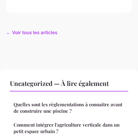
← Voir tous les articles
Uncategorized — À lire également
Quelles sont les règlementations à connaître avant
de construire une piscine ?
Comment intégrer l'agriculture verticale dans un
petit espace urbain ?