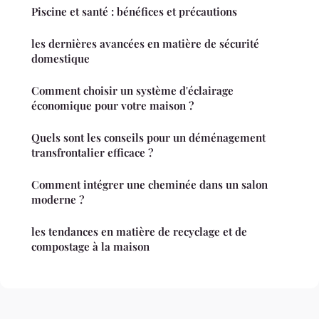
Piscine et santé : bénéfices et précautions
les dernières avancées en matière de sécurité
domestique
Comment choisir un système d'éclairage
économique pour votre maison ?
Quels sont les conseils pour un déménagement
transfrontalier efficace ?
Comment intégrer une cheminée dans un salon
moderne ?
les tendances en matière de recyclage et de
compostage à la maison