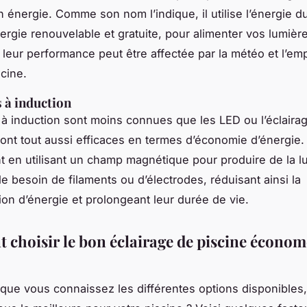
énergie. Comme son nom l’indique, il utilise l’énergie du
ergie renouvelable et gratuite, pour alimenter vos lumièr
leur performance peut être affectée par la météo et l’e
scine.
 à induction
à induction sont moins connues que les LED ou l’éclairag
sont tout aussi efficaces en termes d’économie d’énergie. 
t en utilisant un champ magnétique pour produire de la l
le besoin de filaments ou d’électrodes, réduisant ainsi la
n d’énergie et prolongeant leur durée de vie.
choisir le bon éclairage de piscine économ
que vous connaissez les différentes options disponible