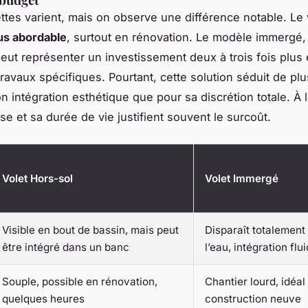
ttes varient, mais on observe une différence notable. Le 
us abordable
, surtout en rénovation. Le modèle immergé,
eut représenter un investissement deux à trois fois plus 
travaux spécifiques. Pourtant, cette solution séduit de plu
on intégration esthétique que pour sa discrétion totale. À 
se et sa durée de vie justifient souvent le surcoût.
Volet Hors-sol
Volet Immergé
Visible en bout de bassin, mais peut
Disparaît totalement
être intégré dans un banc
l’eau, intégration flu
Souple, possible en rénovation,
Chantier lourd, idéal
quelques heures
construction neuve