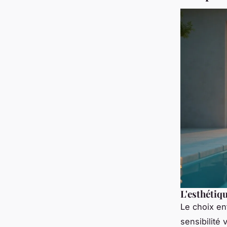
L'esthétiq
Le choix en
sensibilité 