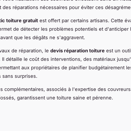
t des réparations nécessaires pour éviter ces désagréme
ic toiture gratuit
est offert par certains artisans. Cette év
rmet de détecter les problèmes potentiels et d'anticiper 
 avant que les dégâts ne s'aggravent.
avaux de réparation, le
devis réparation toiture
est un outi
 Il détaille le coût des interventions, des matériaux jusqu
rmettant aux propriétaires de planifier budgétairement le
 sans surprises.
s complémentaires, associés à l'expertise des couvreurs
ssés, garantissent une toiture saine et pérenne.