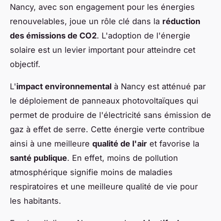
Nancy, avec son engagement pour les énergies
renouvelables, joue un rôle clé dans la
réduction
des émissions de CO2
. L'adoption de l'énergie
solaire est un levier important pour atteindre cet
objectif.
L'
impact environnemental
à Nancy est atténué par
le déploiement de panneaux photovoltaïques qui
permet de produire de l'électricité sans émission de
gaz à effet de serre. Cette énergie verte contribue
ainsi à une meilleure
qualité de l'air
et favorise la
santé publique
. En effet, moins de pollution
atmosphérique signifie moins de maladies
respiratoires et une meilleure qualité de vie pour
les habitants.