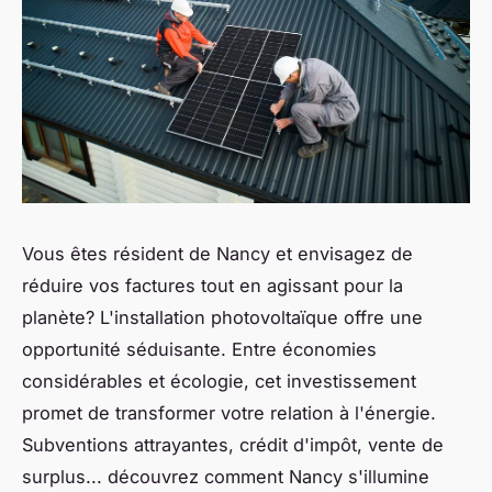
Vous êtes résident de Nancy et envisagez de
réduire vos factures tout en agissant pour la
planète? L'installation photovoltaïque offre une
opportunité séduisante. Entre économies
considérables et écologie, cet investissement
promet de transformer votre relation à l'énergie.
Subventions attrayantes, crédit d'impôt, vente de
surplus... découvrez comment Nancy s'illumine