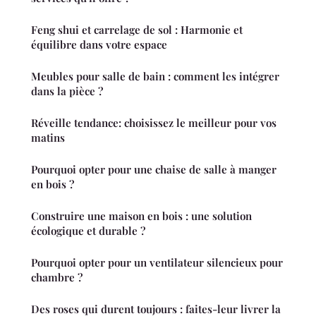
Feng shui et carrelage de sol : Harmonie et
équilibre dans votre espace
Meubles pour salle de bain : comment les intégrer
dans la pièce ?
Réveille tendance: choisissez le meilleur pour vos
matins
Pourquoi opter pour une chaise de salle à manger
en bois ?
Construire une maison en bois : une solution
écologique et durable ?
Pourquoi opter pour un ventilateur silencieux pour
chambre ?
Des roses qui durent toujours : faites-leur livrer la