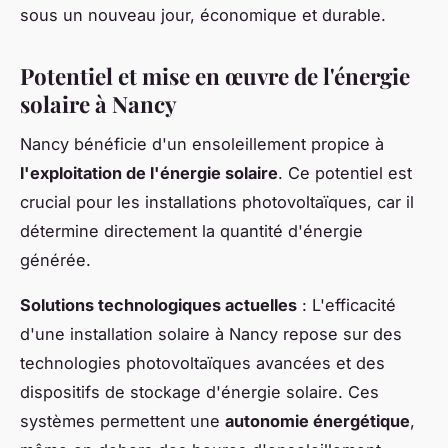
sous un nouveau jour, économique et durable.
Potentiel et mise en œuvre de l'énergie
solaire à Nancy
Nancy bénéficie d'un ensoleillement propice à
l'exploitation de l'énergie solaire
. Ce potentiel est
crucial pour les installations photovoltaïques, car il
détermine directement la quantité d'énergie
générée.
Solutions technologiques actuelles
: L'efficacité
d'une installation solaire à Nancy repose sur des
technologies photovoltaïques avancées et des
dispositifs de stockage d'énergie solaire. Ces
systèmes permettent une
autonomie énergétique
,