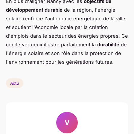
En plus d'aligner Nancy avec les
objectifs de
développement durable
de la région, l'énergie
solaire renforce l'autonomie énergétique de la ville
et soutient l'économie locale par la création
d'emplois dans le secteur des énergies propres. Ce
cercle vertueux illustre parfaitement la
durabilité
de
l'énergie solaire et son rôle dans la protection de
l'environnement pour les générations futures.
Actu
V