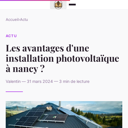
Accueil
›
Actu
ACTU
Les avantages d'une
installation photovoltaïque
à nancy ?
Valentin — 31 mars 2024 — 3 min de lecture