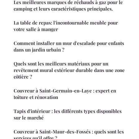
Les meilleures marques de réchauds à gaz pour le
camping et leurs caractéristiques principales.
La table de repas: l'incontournable meuble pour
votre salle à manger
Comment installer un mur d'escalade pour enfants
dans un jardin urbain ?
Quels sont les meilleurs matériaux pour un
revêtement mural extérieur durable dans une zone
côtière ?
Couvreur à Saint-Germain-en-Laye : expert en
toiture et rénovation
Tapis d'intérieur : les différents types disponibles
sur le marché
Couvreur à Saint-Maur-des-Fossés : quels sont les
services qu'il offre ?