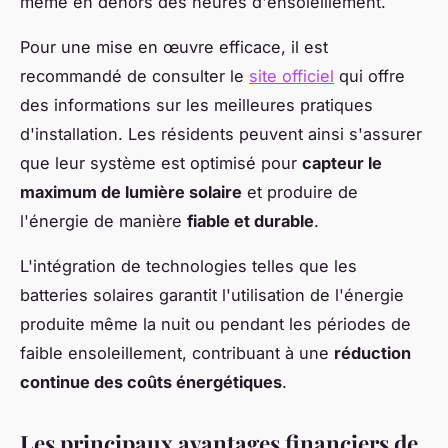
même en dehors des heures d'ensoleillement.
Pour une mise en œuvre efficace, il est
recommandé de consulter le
site officiel
qui offre
des informations sur les meilleures pratiques
d'installation. Les résidents peuvent ainsi s'assurer
que leur système est optimisé pour
capteur le
maximum de lumière solaire
et produire de
l'énergie de manière
fiable et durable
.
L'intégration de technologies telles que les
batteries solaires garantit l'utilisation de l'énergie
produite même la nuit ou pendant les périodes de
faible ensoleillement, contribuant à une
réduction
continue des coûts énergétiques
.
Les principaux avantages financiers de