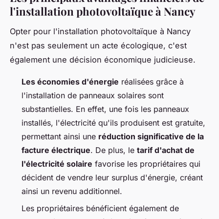
l'installation photovoltaïque à Nancy
Opter pour l'installation photovoltaïque à Nancy
n'est pas seulement un acte écologique, c'est
également une décision économique judicieuse.
Les économies d'énergie
réalisées grâce à
l'installation de panneaux solaires sont
substantielles. En effet, une fois les panneaux
installés, l'électricité qu'ils produisent est gratuite,
permettant ainsi une
réduction significative de la
facture électrique
. De plus, le
tarif d'achat de
l'électricité solaire
favorise les propriétaires qui
décident de vendre leur surplus d'énergie, créant
ainsi un revenu additionnel.
Les propriétaires bénéficient également de