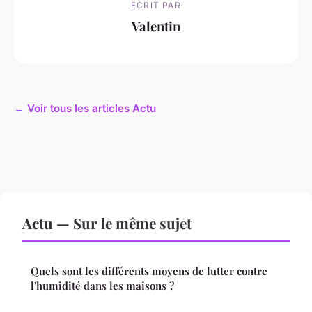
ECRIT PAR
Valentin
← Voir tous les articles Actu
Actu — Sur le même sujet
Quels sont les différents moyens de lutter contre
l'humidité dans les maisons ?