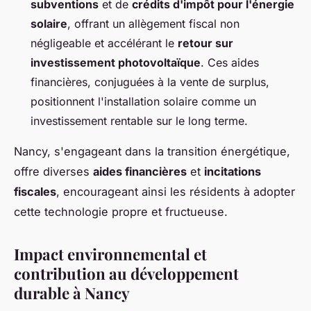
subventions
et de
crédits d'impôt pour l'énergie
solaire
, offrant un allègement fiscal non
négligeable et accélérant le
retour sur
investissement photovoltaïque
. Ces aides
financières, conjuguées à la vente de surplus,
positionnent l'installation solaire comme un
investissement rentable sur le long terme.
Nancy, s'engageant dans la transition énergétique,
offre diverses
aides financières
et
incitations
fiscales
, encourageant ainsi les résidents à adopter
cette technologie propre et fructueuse.
Impact environnemental et
contribution au développement
durable à Nancy