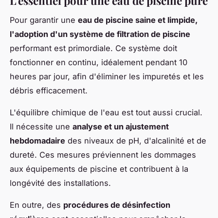
L'essentiel pour une eau de piscine pure
Pour garantir une
eau de piscine saine et limpide,
l'adoption d'un système de filtration de piscine
performant est primordiale. Ce système doit
fonctionner en continu, idéalement pendant 10
heures par jour, afin d'éliminer les impuretés et les
débris efficacement.
L'équilibre chimique de l'eau est tout aussi crucial.
Il nécessite une
analyse et un ajustement
hebdomadaire
des niveaux de pH, d'alcalinité et de
dureté. Ces mesures préviennent les dommages
aux équipements de piscine et contribuent à la
longévité des installations.
En outre, des
procédures de désinfection