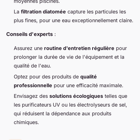
moyennes piscines.
La
filtration diatomée
capture les particules les
plus fines, pour une eau exceptionnellement claire.
Conseils d'experts
:
Assurez une
routine d'entretien régulière
pour
prolonger la durée de vie de l'équipement et la
qualité de l'eau.
Optez pour des produits de
qualité
professionnelle
pour une efficacité maximale.
Envisagez des
solutions écologiques
telles que
les purificateurs UV ou les électrolyseurs de sel,
qui réduisent la dépendance aux produits
chimiques.