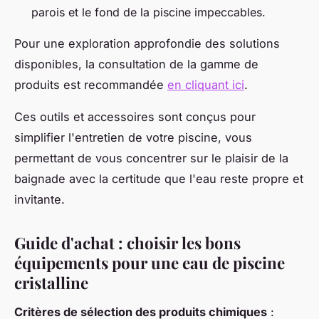
parois et le fond de la piscine impeccables.
Pour une exploration approfondie des solutions
disponibles, la consultation de la gamme de
produits est recommandée
en cliquant ici
.
Ces outils et accessoires sont conçus pour
simplifier l'entretien de votre piscine, vous
permettant de vous concentrer sur le plaisir de la
baignade avec la certitude que l'eau reste propre et
invitante.
Guide d'achat : choisir les bons
équipements pour une eau de piscine
cristalline
Critères de sélection des produits chimiques
: