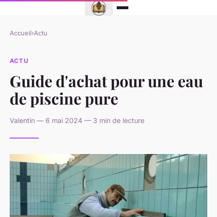
Accueil
›
Actu
ACTU
Guide d'achat pour une eau
de piscine pure
Valentin — 6 mai 2024 — 3 min de lecture