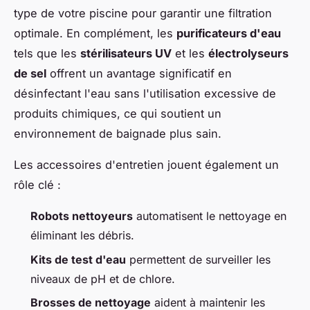
type de votre piscine pour garantir une filtration
optimale. En complément, les
purificateurs d'eau
tels que les
stérilisateurs UV
et les
électrolyseurs
de sel
offrent un avantage significatif en
désinfectant l'eau sans l'utilisation excessive de
produits chimiques, ce qui soutient un
environnement de baignade plus sain.
Les accessoires d'entretien jouent également un
rôle clé :
Robots nettoyeurs
automatisent le nettoyage en
éliminant les débris.
Kits de test d'eau
permettent de surveiller les
niveaux de pH et de chlore.
Brosses de nettoyage
aident à maintenir les