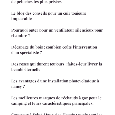
de peluches les plus prisées
Le blog des conseils pour un cuir toujours
impeccable
Pourquoi opter pour un ventilateur silencieux pour
chambre ?
Décapage du bois : combien coûte l'intervention
d'un spécialiste ?
Des roses qui durent toujours : faites-leur livrer la
beauté éternelle
Les avantages d'une installation photovoltaïque à
nancy ?
Les meilleures marques de réchauds à gaz pour le
camping et leurs caractéristiques principales.
Couvreur à Saint-Maur-des-Fossés : quels sont les