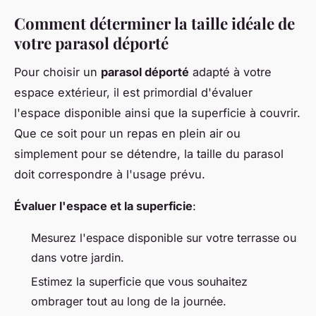
Comment déterminer la taille idéale de
votre parasol déporté
Pour choisir un
parasol déporté
adapté à votre
espace extérieur, il est primordial d'évaluer
l'espace disponible ainsi que la superficie à couvrir.
Que ce soit pour un repas en plein air ou
simplement pour se détendre, la taille du parasol
doit correspondre à l'usage prévu.
Évaluer l'espace et la superficie
:
Mesurez l'espace disponible sur votre terrasse ou
dans votre jardin.
Estimez la superficie que vous souhaitez
ombrager tout au long de la journée.