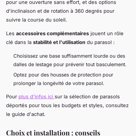
pour une ouverture sans effort, et des options
d'inclinaison et de rotation à 360 degrés pour
suivre la course du soleil.
Les
accessoires complémentaires
jouent un rôle
clé dans la
stabilité et l'utilisation
du parasol :
Choisissez une base suffisamment lourde ou des
dalles de lestage pour prévenir tout basculement.
Optez pour des housses de protection pour
prolonger la longévité de votre parasol.
Pour
plus d'infos ici
sur la sélection de parasols
déportés pour tous les budgets et styles, consultez
le guide d'achat.
Choix et installation : conseils