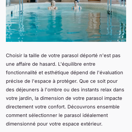
Choisir la taille de votre parasol déporté n'est pas
une affaire de hasard. L'équilibre entre
fonctionnalité et esthétique dépend de l'évaluation
précise de l'espace à protéger. Que ce soit pour
des déjeuners à l'ombre ou des instants relax dans
votre jardin, la dimension de votre parasol impacte
directement votre confort. Découvrons ensemble
comment sélectionner le parasol idéalement
dimensionné pour votre espace extérieur.