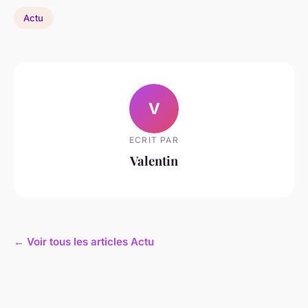
Actu
V
ECRIT PAR
Valentin
← Voir tous les articles Actu