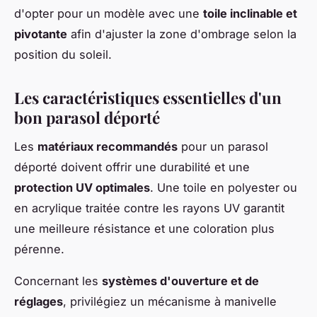
d'opter pour un modèle avec une
toile inclinable et
pivotante
afin d'ajuster la zone d'ombrage selon la
position du soleil.
Les caractéristiques essentielles d'un
bon parasol déporté
Les
matériaux recommandés
pour un parasol
déporté doivent offrir une durabilité et une
protection UV optimales
. Une toile en polyester ou
en acrylique traitée contre les rayons UV garantit
une meilleure résistance et une coloration plus
pérenne.
Concernant les
systèmes d'ouverture et de
réglages
, privilégiez un mécanisme à manivelle