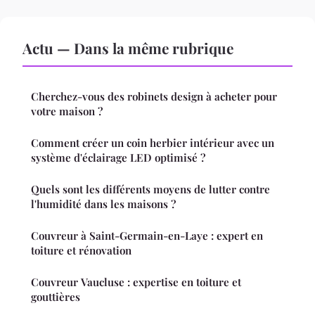
Actu — Dans la même rubrique
Cherchez-vous des robinets design à acheter pour
votre maison ?
Comment créer un coin herbier intérieur avec un
système d'éclairage LED optimisé ?
Quels sont les différents moyens de lutter contre
l'humidité dans les maisons ?
Couvreur à Saint-Germain-en-Laye : expert en
toiture et rénovation
Couvreur Vaucluse : expertise en toiture et
gouttières