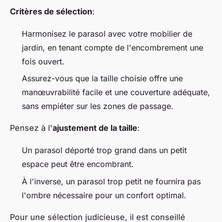
Critères de sélection
:
Harmonisez le parasol avec votre mobilier de
jardin, en tenant compte de l'encombrement une
fois ouvert.
Assurez-vous que la taille choisie offre une
manœuvrabilité facile et une couverture adéquate,
sans empiéter sur les zones de passage.
Pensez à l'
ajustement de la taille
:
Un parasol déporté trop grand dans un petit
espace peut être encombrant.
À l'inverse, un parasol trop petit ne fournira pas
l'ombre nécessaire pour un confort optimal.
Pour une sélection judicieuse, il est conseillé