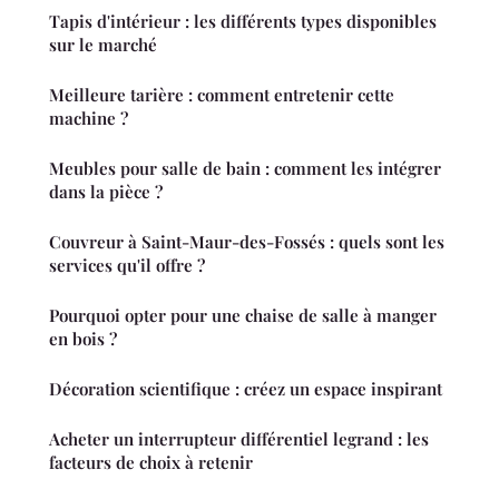
Tapis d'intérieur : les différents types disponibles
sur le marché
Meilleure tarière : comment entretenir cette
machine ?
Meubles pour salle de bain : comment les intégrer
dans la pièce ?
Couvreur à Saint-Maur-des-Fossés : quels sont les
services qu'il offre ?
Pourquoi opter pour une chaise de salle à manger
en bois ?
Décoration scientifique : créez un espace inspirant
Acheter un interrupteur différentiel legrand : les
facteurs de choix à retenir