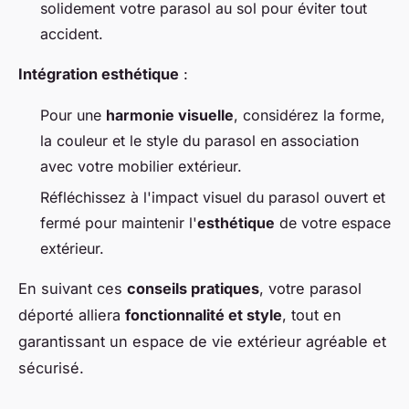
solidement votre parasol au sol pour éviter tout
accident.
Intégration esthétique
:
Pour une
harmonie visuelle
, considérez la forme,
la couleur et le style du parasol en association
avec votre mobilier extérieur.
Réfléchissez à l'impact visuel du parasol ouvert et
fermé pour maintenir l'
esthétique
de votre espace
extérieur.
En suivant ces
conseils pratiques
, votre parasol
déporté alliera
fonctionnalité et style
, tout en
garantissant un espace de vie extérieur agréable et
sécurisé.