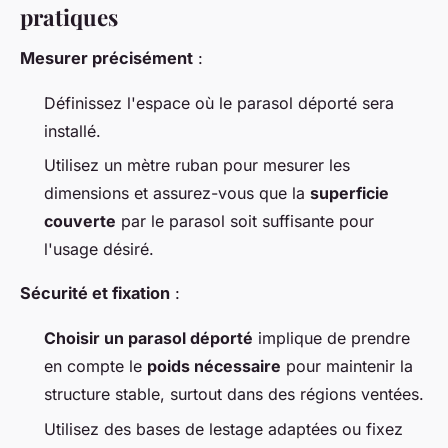
pratiques
Mesurer précisément
:
Définissez l'espace où le parasol déporté sera
installé.
Utilisez un mètre ruban pour mesurer les
dimensions et assurez-vous que la
superficie
couverte
par le parasol soit suffisante pour
l'usage désiré.
Sécurité et fixation
:
Choisir un parasol déporté
implique de prendre
en compte le
poids nécessaire
pour maintenir la
structure stable, surtout dans des régions ventées.
Utilisez des bases de lestage adaptées ou fixez