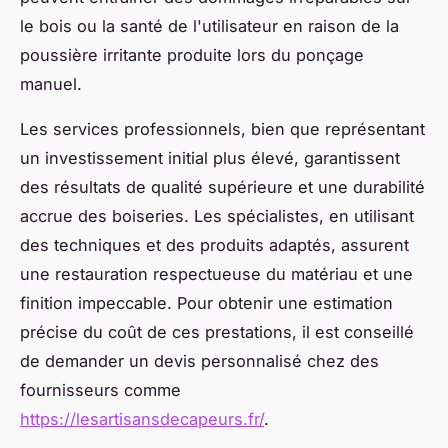
le bois ou la santé de l'utilisateur en raison de la
poussière irritante produite lors du ponçage
manuel.
Les services professionnels, bien que représentant
un investissement initial plus élevé, garantissent
des résultats de qualité supérieure et une durabilité
accrue des boiseries. Les spécialistes, en utilisant
des techniques et des produits adaptés, assurent
une restauration respectueuse du matériau et une
finition impeccable. Pour obtenir une estimation
précise du coût de ces prestations, il est conseillé
de demander un devis personnalisé chez des
fournisseurs comme
https://lesartisansdecapeurs.fr/
.