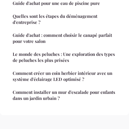
Guide d'achat pour une eau de piscine pure
Quelles sont les étapes du déménagement
d'entreprise ?
Guide d'achat : comment choisir le canapé parfait
pour votre salon
Le monde des peluches : Une exploration des types
de peluches les plus prisées
Comment créer un coin herbier intérieur avec un
système d'éclairage LED optimisé ?
Comment installer un mur d'escalade pour enfants
dans un jardin urbain ?