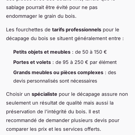
sablage pourrait être évité pour ne pas
endommager le grain du bois.
Les fourchettes de
tarifs professionnels
pour le
décapage du bois se situent généralement entre :
Petits objets et meubles
: de 50 à 150 €
Portes et volets
: de 95 à 250 € par élément
Grands meubles ou pièces complexes
: des
devis personnalisés sont nécessaires
Choisir un
spécialiste
pour le décapage assure non
seulement un résultat de qualité mais aussi la
préservation de l'intégrité du bois. Il est
recommandé de demander plusieurs devis pour
comparer les prix et les services offerts.