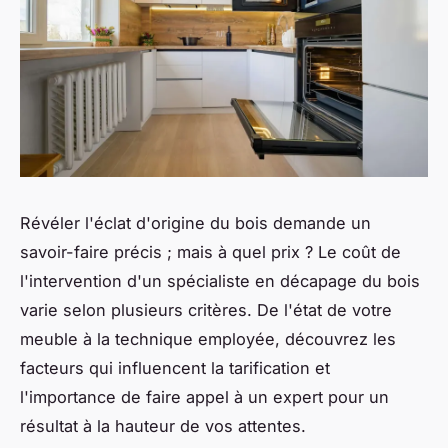
Révéler l'éclat d'origine du bois demande un
savoir-faire précis ; mais à quel prix ? Le coût de
l'intervention d'un spécialiste en décapage du bois
varie selon plusieurs critères. De l'état de votre
meuble à la technique employée, découvrez les
facteurs qui influencent la tarification et
l'importance de faire appel à un expert pour un
résultat à la hauteur de vos attentes.