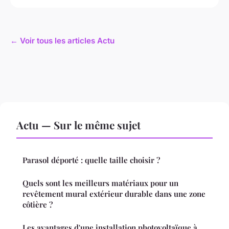
← Voir tous les articles Actu
Actu — Sur le même sujet
Parasol déporté : quelle taille choisir ?
Quels sont les meilleurs matériaux pour un
revêtement mural extérieur durable dans une zone
côtière ?
Les avantages d'une installation photovoltaïque à