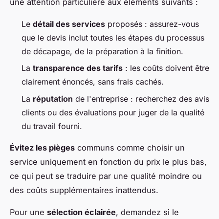
une attention particulière aux éléments suivants :
Le
détail des services
proposés : assurez-vous
que le devis inclut toutes les étapes du processus
de décapage, de la préparation à la finition.
La
transparence des tarifs
: les coûts doivent être
clairement énoncés, sans frais cachés.
La
réputation
de l'entreprise : recherchez des avis
clients ou des évaluations pour juger de la qualité
du travail fourni.
Évitez les pièges
communs comme choisir un
service uniquement en fonction du prix le plus bas,
ce qui peut se traduire par une qualité moindre ou
des coûts supplémentaires inattendus.
Pour une
sélection éclairée
, demandez si le