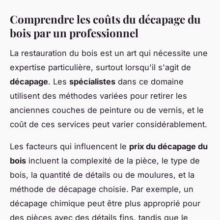
Comprendre les coûts du décapage du
bois par un professionnel
La restauration du bois est un art qui nécessite une
expertise particulière, surtout lorsqu'il s'agit de
décapage
. Les
spécialistes
dans ce domaine
utilisent des méthodes variées pour retirer les
anciennes couches de peinture ou de vernis, et le
coût de ces services peut varier considérablement.
Les facteurs qui influencent le
prix du décapage du
bois
incluent la complexité de la pièce, le type de
bois, la quantité de détails ou de moulures, et la
méthode de décapage choisie. Par exemple, un
décapage chimique peut être plus approprié pour
des pièces avec des détails fins, tandis que le