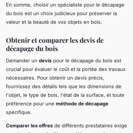
En somme, choisir un spécialiste pour le décapage
du bois est un choix judicieux pour préserver la
valeur et la beauté de vos objets en bois.
Obtenir et comparer les devis de
décapage du bois
Demander un
devis
pour le décapage du bois est
crucial pour évaluer le coût et la portée des travaux
nécessaires. Pour obtenir un devis précis,
fournissez des détails tels que les dimensions de
l'objet, le type de bois, l'état de la surface, et toute
préférence pour une
méthode de décapage
spécifique.
Comparer les offres
de différents prestataires exige