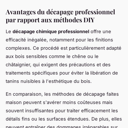
Avantages du décapage professionnel
par rapport aux méthodes DIY
Le
décapage chimique professionnel
offre une
efficacité inégalée, notamment pour les finitions
complexes. Ce procédé est particulièrement adapté
aux bois sensibles comme le chêne ou le
châtaignier, qui exigent des précautions et des
traitements spécifiques pour éviter la libération de
tanins nuisibles à l'esthétique du bois.
En comparaison, les méthodes de décapage faites
maison peuvent s'avérer moins coûteuses mais
souvent insuffisantes pour traiter efficacement les
détails fins ou les surfaces étendues. De plus, elles
peuvent entraîner des dommages irréparables sur