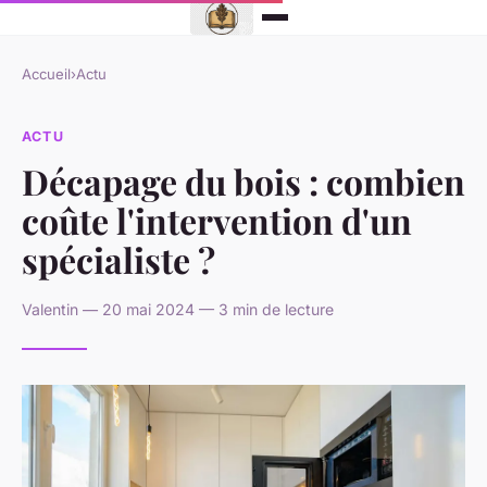
Accueil
›
Actu
ACTU
Décapage du bois : combien
coûte l'intervention d'un
spécialiste ?
Valentin — 20 mai 2024 — 3 min de lecture