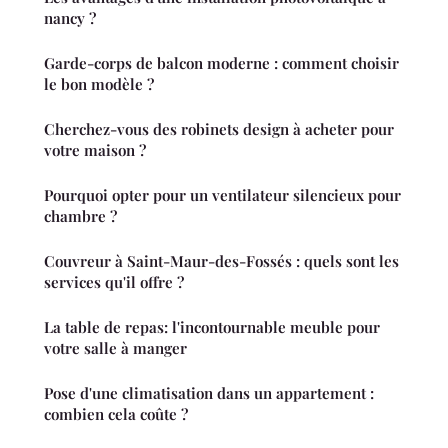
nancy ?
Garde-corps de balcon moderne : comment choisir
le bon modèle ?
Cherchez-vous des robinets design à acheter pour
votre maison ?
Pourquoi opter pour un ventilateur silencieux pour
chambre ?
Couvreur à Saint-Maur-des-Fossés : quels sont les
services qu'il offre ?
La table de repas: l'incontournable meuble pour
votre salle à manger
Pose d'une climatisation dans un appartement :
combien cela coûte ?