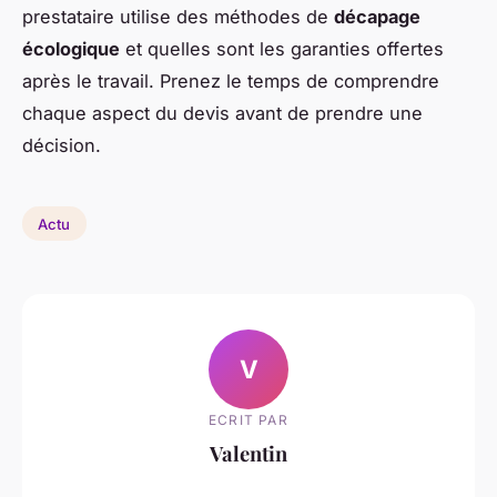
prestataire utilise des méthodes de
décapage
écologique
et quelles sont les garanties offertes
après le travail. Prenez le temps de comprendre
chaque aspect du devis avant de prendre une
décision.
Actu
V
ECRIT PAR
Valentin